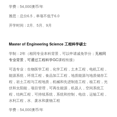
学费：54,000澳币/年
雅思：总分6.5，单项不低于6.0
开学时间：2月、5月、9月
Master of Engineering Science
工程科学硕士
学制：2年（相同专业本科背景，可以申请减免学分；
无相同
专业背景，可通过工程科学GC
课程衔接）
可选专业：生物医学工程，化学工程，土木工程，电机工程，
能源系统，环境工程，食品加工工程，地质能源与地质储存工
程，岩土工程与工程地质，机械和先进制造工程，核工程，光
伏和太阳能，项目管理，可再生能源，机器人，空间系统工
程，结构工程，可持续系统，系统和控制，电信，运输工程，
水利工程，水、废水和废物工程
学费：54,000澳币/年