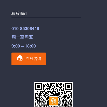
联系我们
010-85306449
周一至周五
9:00 – 18:00
在线咨询