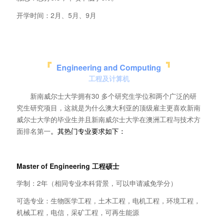
开学时间：2月、5月、9月
Engineering and Computing
工程及计算机
新南威尔士大学拥有30 多个研究生学位和两个广泛的研
究生研究项目，这就是为什么澳大利亚的顶级雇主更喜欢新南
威尔士大学的毕业生并且新南威尔士大学在澳洲工程与技术方
面排名第一
。其热门专业要求如下：
Master of Engineering
工程硕士
学制：2年（相同专业本科背景，可以申请减免学分）
可选专业：生物医学工程，土木工程，电机工程，环境工程，
机械工程，电信，采矿工程，可再生能源