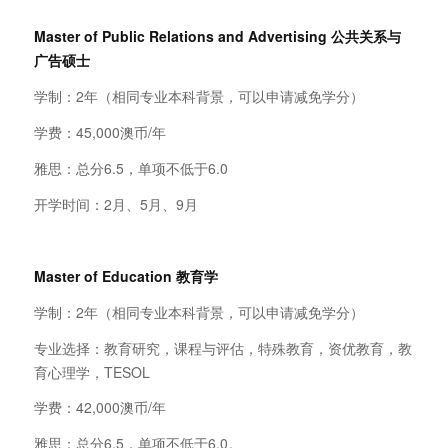
Master of Public Relations and Advertising
公共关系与
广告硕士
学制：2年（相同专业本科背景，可以申请减免学分）
学费：45,000澳币/年
雅思：总分6.5，单项不低于6.0
开学时间：2月、5月、9月
Master of Education
教育学
学制：2年（相同专业本科背景，可以申请减免学分）
专业选择：教育研究，课程与评估，特殊教育，资优教育，教
育心理学，TESOL
学费：42,000澳币/年
雅思：总分6.5，单项不低于6.0。