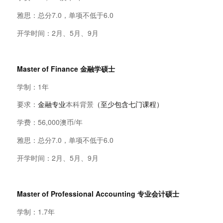
雅思：总分7.0，单项不低于6.0
开学时间：2月、5月、9月
Master of Finance
金融学硕士
学制：1年
要求：
金融专业
本科背景
（至少包含七门课程）
学费：56,000澳币/年
雅思：总分7.0，单项不低于6.0
开学时间：2月、5月、9月
Master of Professional Accounting
专业会计硕士
学制：1.7年