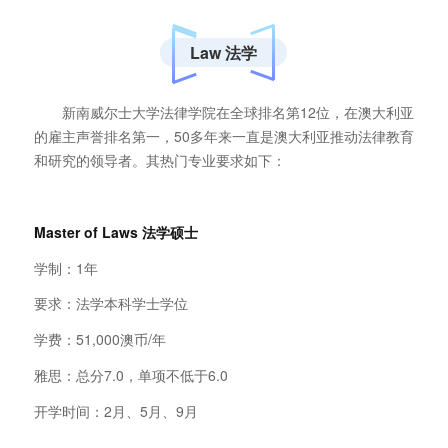
Law 法学
新南威尔士大学法律学院在全球排名第12位，在澳大利亚
的雇主声誉排名第一，50多年来一直是澳大利亚推动法律教育
和研究的领导者。其热门专业要求如下：
Master of Laws
法学硕士
学制：1年
要求：法学本科学士学位
学费：51,000澳币/年
雅思：总分7.0，单项不低于6.0
开学时间：2月、5月、9月