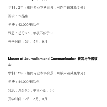
学制：2年（相同专业本科背景，可以申请减免学分）
要求：作品集
学费：43,000澳币/年
雅思：总分6.5，单项不低于6.0
开学时间：2月、5月、9月
Master of Journalism and Communication
新闻与传播硕
士
学制：2年（相同专业本科背景，可以申请减免学分）
学费：44,000澳币/年
雅思：总分6.5，单项不低于6.0
开学时间：2月、5月、9月