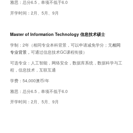
雅思：总分6.5，单项不低于6.0
开学时间：2月、5月、9月
Master of Information Technology
信息技术硕士
学制：2年（相同专业本科背景，可以申请减免学分；无
相同
专业背景，
可通过信息技术GC课程衔接）
可选专业：人工智能，网络安全，数据库系统，数据科学与工
程，信息技术，互联互通
学费：54,000澳币/年
雅思：总分6.5，单项不低于6.0
开学时间：2月、5月、9月