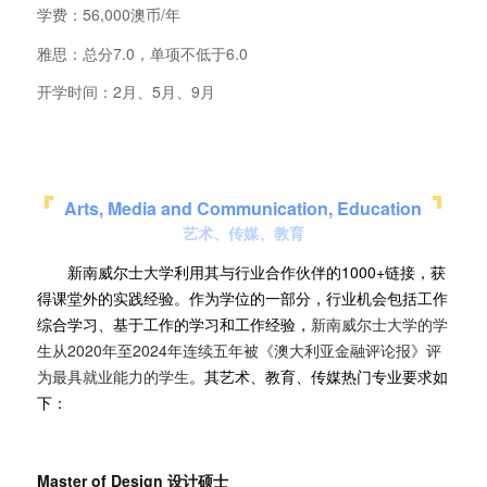
学费：56,000澳币/年
雅思：总分7.0，单项不低于6.0
开学时间：2月、5月、9月
Arts, Media and Communication, Education
艺术、传媒、教育
新南威尔士大学利用其与行业合作伙伴的1000+链接，获
得课堂外的实践经验。作为学位的一部分，行业机会包括工作
综合学习、基于工作的学习和工作经验，
新南威尔士大学的学
生从2020年至2024年连续五年被《澳大利亚金融评论报》评
为最具就业能力的学生
。其艺术、教育、传媒热门专业要求如
下：
Master of Design
设计硕士