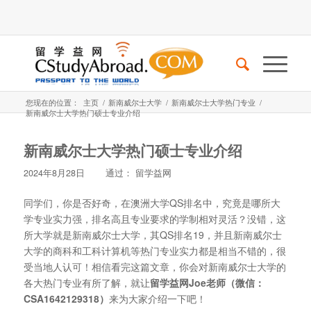
您现在的位置：
主页
/
新南威尔士大学
/
新南威尔士大学热门专业
/
新南威尔士大学热门硕士专业介绍
新南威尔士大学热门硕士专业介绍
2024年8月28日
通过：
留学益网
同学们，你是否好奇，在澳洲大学QS排名中，究竟是哪所大
学专业实力强，排名高且专业要求的学制相对灵活？没错，这
所大学就是新南威尔士大学，其QS排名19，并且新南威尔士
大学的商科和工科计算机等热门专业实力都是相当不错的，很
受当地人认可！相信看完这篇文章，你会对新南威尔士大学的
各大热门专业有所了解，就让
留学益网Joe老师（微信：
CSA1642129318）
来为大家介绍一下吧！