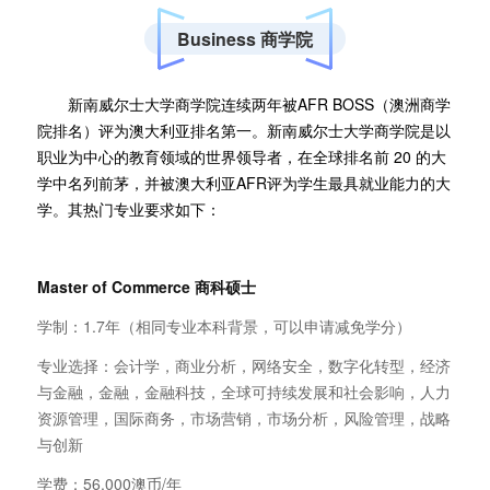
Business 商学院
新南威尔士大学商学院连续两年被AFR BOSS（澳洲商学
院排名）评为澳大利亚排名第一。新南威尔士大学商学院是以
职业为中心的教育领域的世界领导者，在全球排名前 20 的大
学中名列前茅，并被澳大利亚AFR评为学生最具就业能力的大
学。其热门专业要求如下：
Master of Commerce
商科硕士
学制：1.7年（相同专业本科背景，可以申请减免学分）
专业选择：会计学，商业分析，网络安全，数字化转型，经济
与金融，金融，金融科技，全球可持续发展和社会影响，人力
资源管理，国际商务，市场营销，市场分析，风险管理，战略
与创新
学费：56,000澳币/年