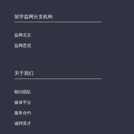
留学益网分支机构
益网北京
益网悉尼
关于我们
顾问团队
媒体平台
服务合约
诚聘英才