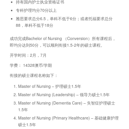
持有国内护士执业资格证书
专科护理均分70分以上
雅思要求总分6.5，单科不低于6分；或者托福要求总分
88，单科不低于18分
成功完成Bachelor of Nursing （Conversion）所有课程后，
即均分达到50分，可以顺利衔接1.5-2年的硕士课程。
开学时间：2月，7月
学费： 14328澳币/学期
衔接的硕士课程名称如下：
Master of Nursing – 护理硕士1.5年
Master of Nursing (Leadership) – 领导力硕士1.5年
Master of Nursing (Dementia Care) – 失智症护理硕士
1.5年
Master of Nursing (Primary Healthcare) – 基础健康护理
硕士1.5年