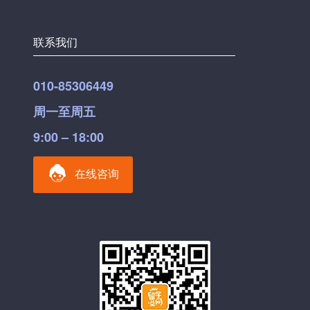
联系我们
010-85306449
周一至周五
9:00 – 18:00
在线咨询