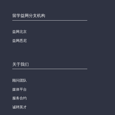
留学益网分支机构
益网北京
益网悉尼
关于我们
顾问团队
媒体平台
服务合约
诚聘英才