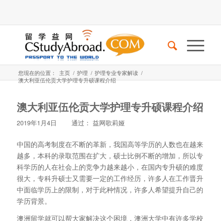
您现在的位置：
主页
/
护理
/
护理专业专家解读
/
澳大利亚伍伦贡大学护理专升硕课程介绍
澳大利亚伍伦贡大学护理专升硕课程介绍
2019年1月4日
通过：
益网歌莉娅
中国的高考制度在不断的革新，我国高等学历的人数也在越来
越多，本科的录取范围在扩大，硕士比例不断的增加，所以专
科学历的人在社会上的竞争力越来越小，在国内专升硕的难度
很大，专科升硕士又需要一定的工作经历，许多人在工作晋升
中面临学历上的限制，对于此种情况，许多人希望提升自己的
学历背景。
澳洲留学就可以帮大家解决这个困境，澳洲大学中有许多学校