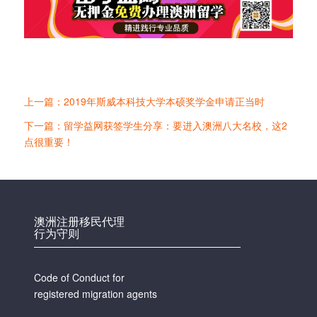
上一篇：2019年斯威本科技大学本硕奖学金申请正当时
下一篇：留学益网获签学生分享：要进入澳洲八大名校，这2
点很重要！
澳洲注册移民代理
行为守则
Code of Conduct for
registered migration agents