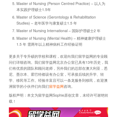
Master of Nursing (Person Centred Practice) – 以人为
本实践护理硕士1.5年
Master of Science (Gerontology & Rehabilitation
Studies) – 老年医学与康复硕士1.5 年
Master of Nursing International – 国际护理硕士2 年
Master of Nursing (Mental Health) – 精神健康护理硕士
1.5 年 需两年以上精神病科工作经验证明
更多关于专升硕的学校和课程，欢迎向我们留学益网的专业顾
问们详细咨询。我们留学益网北京办公室已具有13年历史，我
们有优质的团队和顾问老师，另外我们的总部在澳大利亚，悉
尼、墨尔本、霍巴特都设有办公室，可承接后续的升学、转
学、移民等工作。经验丰富且可以一条龙服务到移民，欢迎澳
洲留学的小伙伴们向我们
留学益网
咨询。
版权声明：本文为留学益网Sophie原创文章，未经许可谢绝转
载！