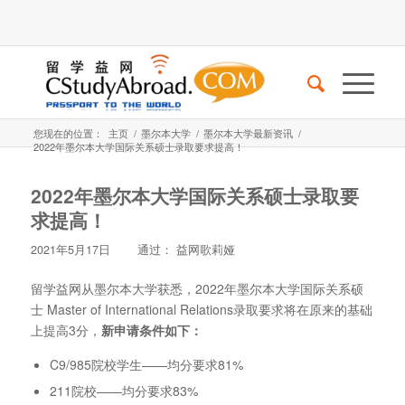
您现在的位置：
主页
/
墨尔本大学
/
墨尔本大学最新资讯
/
2022年墨尔本大学国际关系硕士录取要求提高！
2022年墨尔本大学国际关系硕士录取要
求提高！
2021年5月17日
通过：
益网歌莉娅
留学益网从墨尔本大学获悉，2022年墨尔本大学国际关系硕
士 Master of International Relations录取要求将在原来的基础
上提高3分，
新申请条件如下：
C9/985院校学生——均分要求81%
211院校——均分要求83%