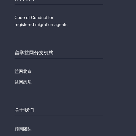
Code of Conduct for
registered migration agents
留学益网分支机构
益网北京
益网悉尼
关于我们
顾问团队