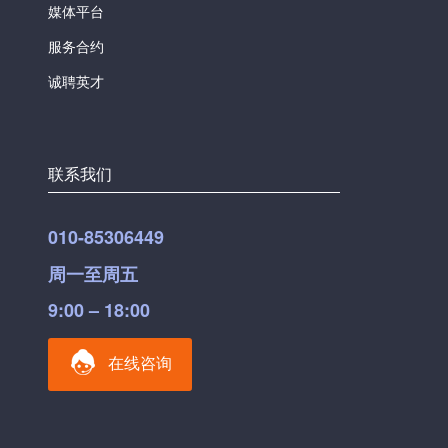
媒体平台
服务合约
诚聘英才
联系我们
010-85306449
周一至周五
9:00 – 18:00
在线咨询