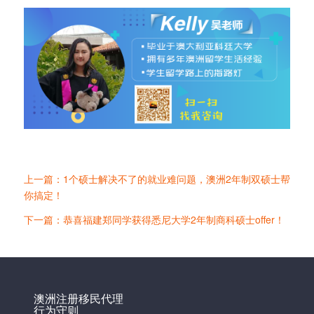
上一篇：1个硕士解决不了的就业难问题，澳洲2年制双硕士帮
你搞定！
下一篇：恭喜福建郑同学获得悉尼大学2年制商科硕士offer！
澳洲注册移民代理
行为守则