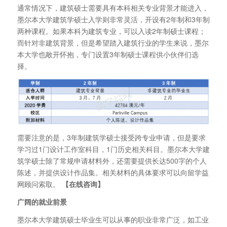
通常情况下，建筑硕士需要具有本科相关专业背景才能进入，
墨尔本大学建筑学硕士入学则非常灵活，开设有2年制和3年制
两种课程。如果本科为建筑专业，可以入读2年制硕士课程；
而针对非建筑背景，但是希望踏入建筑行业的学生来说，墨尔
本大学也敞开怀抱，专门设置3年制硕士课程供小伙伴们选
择。
需要注意的是，3年制建筑学硕士接受跨专业申请，但是要求
学习过1门设计工作室科目，1门历史相关科目。墨尔本大学建
筑学硕士除了常规申请材料外，还需要提供长达500字的个人
陈述，并提供设计作品集。相关材料的具体要求可以向留学益
网顾问索取。
【在线咨询】
广阔的就业前景
墨尔本大学建筑硕士毕业生可以从事的职业非常广泛，如工业