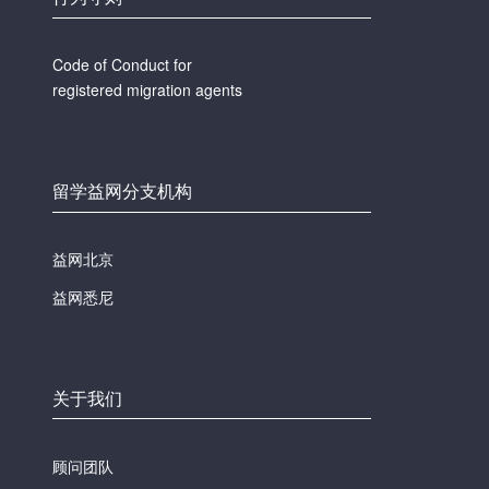
Code of Conduct for
registered migration agents
留学益网分支机构
益网北京
益网悉尼
关于我们
顾问团队