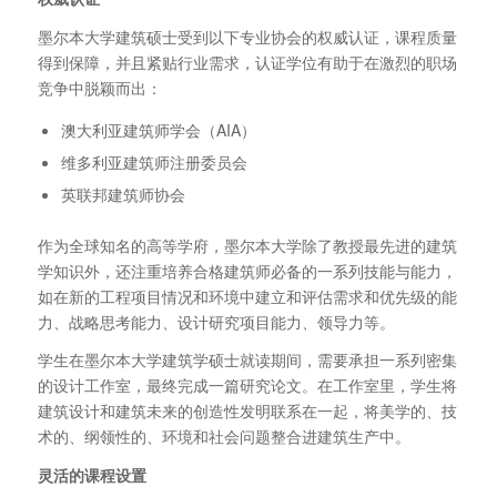
墨尔本大学建筑硕士受到以下专业协会的权威认证，课程质量
得到保障，并且紧贴行业需求，认证学位有助于在激烈的职场
竞争中脱颖而出：
澳大利亚建筑师学会（AIA）
维多利亚建筑师注册委员会
英联邦建筑师协会
作为全球知名的高等学府，墨尔本大学除了教授最先进的建筑
学知识外，还注重培养合格建筑师必备的一系列技能与能力，
如在新的工程项目情况和环境中建立和评估需求和优先级的能
力、战略思考能力、设计研究项目能力、领导力等。
学生在墨尔本大学建筑学硕士就读期间，需要承担一系列密集
的设计工作室，最终完成一篇研究论文。在工作室里，学生将
建筑设计和建筑未来的创造性发明联系在一起，将美学的、技
术的、纲领性的、环境和社会问题整合进建筑生产中。
灵活的课程设置