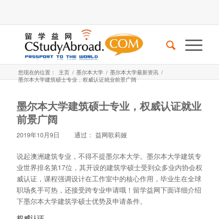
您现在的位置：
主页
/
墨尔本大学
/
墨尔本大学最新资讯
/
墨尔本大学建筑硕士专业，权威认证就业前景广阔
墨尔本大学建筑硕士专业，权威认证就业
前景广阔
2019年10月9日
通过：
益网歌莉娅
说起澳洲建筑专业，不得不提墨尔本大学。墨尔本大学建筑专
业世界排名第17位，其开设的建筑学硕士受到众多业内协会权
威认证，课程强调设计在工作室中的核心作用，毕业生在全球
职场炙手可热，还接受跨专业申请哦！留学益网下面详细介绍
下墨尔本大学建筑学硕士优势及申请条件。
权威认证