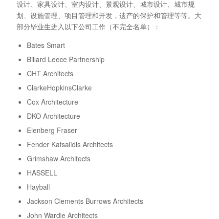
设计、家具设计、室内设计、景观设计、城市设计、城市规
划、设施管理、项目管理和开发，遗产的保护和管理等等。大
部分毕业生进入以下公司工作（不完全名单）：
Bates Smart
Billard Leece Partnership
CHT Architects
ClarkeHopkinsClarke
Cox Architecture
DKO Architecture
Elenberg Fraser
Fender Katsalidis Architects
Grimshaw Architects
HASSELL
Hayball
Jackson Clements Burrows Architects
John Wardle Architects