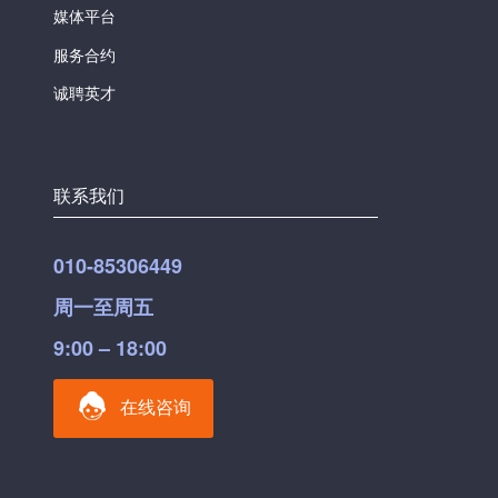
媒体平台
服务合约
诚聘英才
联系我们
010-85306449
周一至周五
9:00 – 18:00
在线咨询