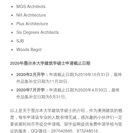
MGS Architects
NH Architecture
Plus Architecture
Six Degrees Architects
SJB
Woods Bagot
2020年墨尔本大学建筑学硕士申请截止日期
2020年2月开学：
申请截止日期为2019年10月31日，最终
作品集补交日期为11月30日。
2020年7月开学：
申请截止日期为2020年4月30日，最终
作品集补交日期为5月31日。
以上是关于墨尔本大学建筑学硕士的介绍，作为澳洲建筑的翘
楚，每年申请该专业的人数有增无减，感兴趣的小伙伴们一定
要抓紧时间尽早提交申请哦。留学益网提供免费申请学校与签
证的服务，QQ/微信：297042895、973248016、