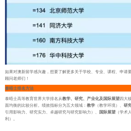
如果对澳新留学感兴趣，想要了解更多关于学校、专业、课程、申请
顾问老师们！
泰晤士排名方法
泰晤士高等教育世界大学排名从
教学、研究、产业化及国际展望
四大
面均衡的比较分析。绩效指标分为五大领域：
教学
（教学环境）、
研
引用影响力、研究实力、卓越研究与研究影响力）、
国际展望
（学术
利）。