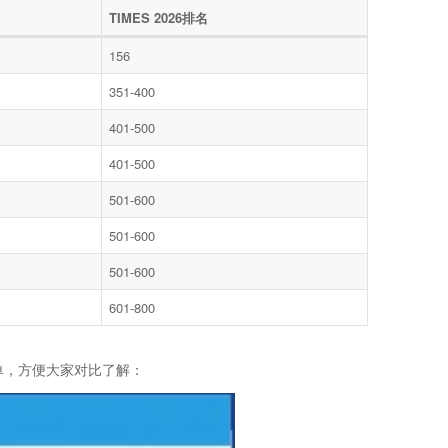
TIMES 2026
排名
156
351-400
401-500
401-500
501-600
501-600
501-600
601-800
单，方便大家对比了解：