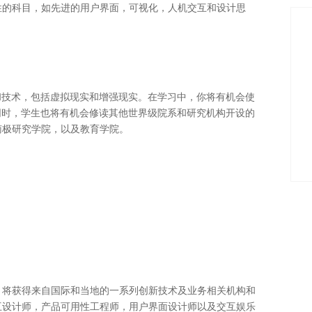
性的科目，如先进的用户界面，可视化，人机交互和设计思
和技术，包括虚拟现实和增强现实。在学习中，你将有机会使
此同时，学生也将有机会修读其他世界级院系和研究机构开设的
南极研究学院，以及教育学院。
，将获得来自国际和当地的一系列创新技术及业务相关机构和
互设计师，产品可用性工程师，用户界面设计师以及交互娱乐