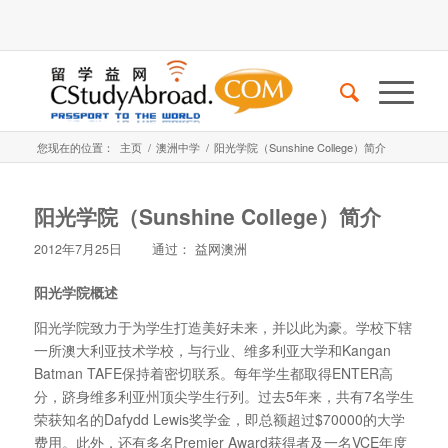
您现在的位置：
主页
/
澳洲中学
/
阳光学院（Sunshine College）简介
阳光学院（Sunshine College）简介
2012年7月25日
通过：
益网澳洲
阳光学院概述
阳光学院致力于为学生打造美好未来，并以此为豪。学校下辖
一所澳大利亚技术学校，与行业、
维多利亚大学和Kangan
Batman TAFE保持着密切联系。每年学生都取得ENTER高
分，跻身维多利亚州顶尖学生行列。过去5年来，共有7名学生
荣获知名的Dafydd Lewis奖学金，即总额超过$70000的大学
费用。此外，还有多名Premier Award获得者及一名VCE年度