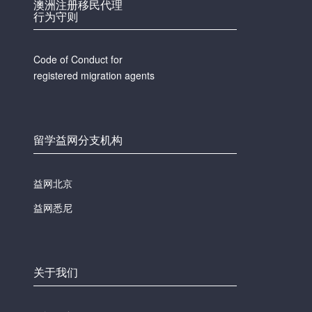
澳洲注册移民代理
行为守则
Code of Conduct for
registered migration agents
留学益网分支机构
益网北京
益网悉尼
关于我们