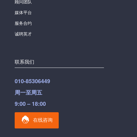
顾问团队
媒体平台
服务合约
诚聘英才
联系我们
010-85306449
周一至周五
9:00 – 18:00
在线咨询