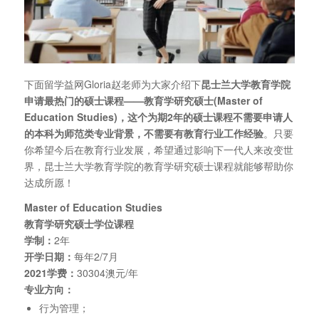
下面留学益网Gloria赵老师为大家介绍下
昆士兰大学教育学院
申请最热门的硕士课程——教育学研究硕士(Master of
Education Studies)，这个为期2年的硕士课程不需要申请人
的本科为师范类专业背景，不需要有教育行业工作经验
。只要
你希望今后在教育行业发展，希望通过影响下一代人来改变世
界，昆士兰大学教育学院的教育学研究硕士课程就能够帮助你
达成所愿！
Master of Education Studies
教育学研究硕士学位课程
学制：
2年
开学日期：
每年2/7月
2021学费：
30304澳元/年
专业方向：
行为管理；