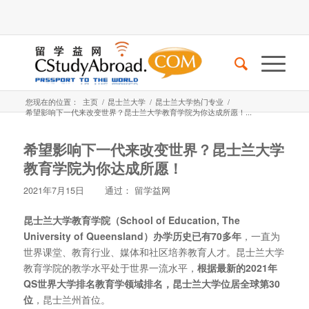
您现在的位置：
主页
/
昆士兰大学
/
昆士兰大学热门专业
/
希望影响下一代来改变世界？昆士兰大学教育学院为你达成所愿！...
希望影响下一代来改变世界？昆士兰大学
教育学院为你达成所愿！
2021年7月15日
通过：
留学益网
昆士兰大学教育学院（School of Education, The
University of Queensland）办学历史已有70多年
，一直为
世界课堂、教育行业、媒体和社区培养教育人才。昆士兰大学
教育学院的教学水平处于世界一流水平，
根据最新的2021年
QS世界大学排名教育学领域排名，昆士兰大学位居全球第30
位
，昆士兰州首位。