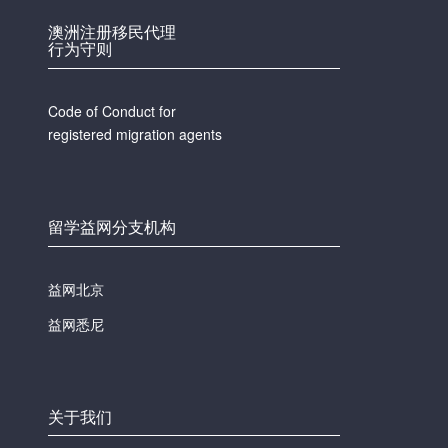
澳洲注册移民代理
行为守则
Code of Conduct for
registered migration agents
留学益网分支机构
益网北京
益网悉尼
关于我们