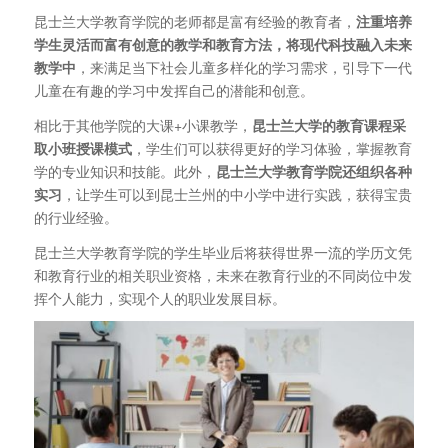
昆士兰大学教育学院的老师都是富有经验的教育者，
注重培养
学生灵活而富有创意的教学和教育方法，将现代科技融入未来
教学中
，来满足当下社会儿童多样化的学习需求，引导下一代
儿童在有趣的学习中发挥自己的潜能和创意。
相比于其他学院的大课+小课教学，
昆士兰大学的教育课程采
取小班授课模式
，学生们可以获得更好的学习体验，掌握教育
学的专业知识和技能。此外，
昆士兰大学教育学院还组织各种
实习
，让学生可以到昆士兰州的中小学中进行实践，获得宝贵
的行业经验。
昆士兰大学教育学院的学生毕业后将获得世界一流的学历文凭
和教育行业的相关职业资格，未来在教育行业的不同岗位中发
挥个人能力，实现个人的职业发展目标。