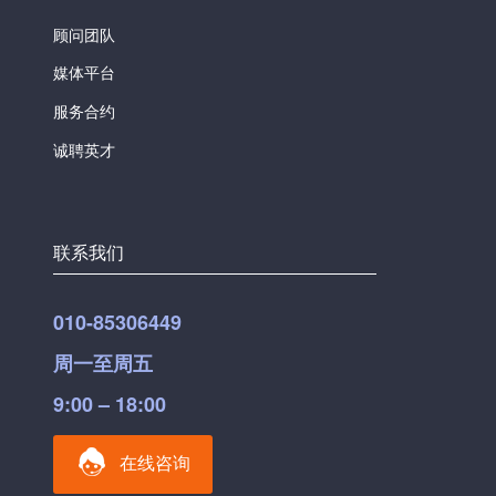
顾问团队
媒体平台
服务合约
诚聘英才
联系我们
010-85306449
周一至周五
9:00 – 18:00
在线咨询