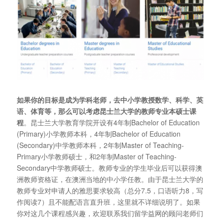
如果你的目标是成为学科老师，去中小学教授数学、科学、英
语、体育等，那么可以考虑昆士兰大学的教师专业本硕士课
程
。昆士兰大学教育学院开设有4年制Bachelor of Education
(Primary)小学教师本科，4年制Bachelor of Education
(Secondary)中学教师本科，2年制Master of Teaching-
Primary小学教师硕士，和2年制Master of Teaching-
Secondary中学教师硕士。教师专业的学生毕业后可以获得澳
洲教师资格证，在澳洲当地的中小学任教。由于昆士兰大学的
教师专业对申请人的雅思要求较高（总分7.5，口语听力8，写
作阅读7）且不能配语言直升班，这里就不详细说明了。如果
你对这几个课程感兴趣，欢迎联系我们留学益网的顾问老师们