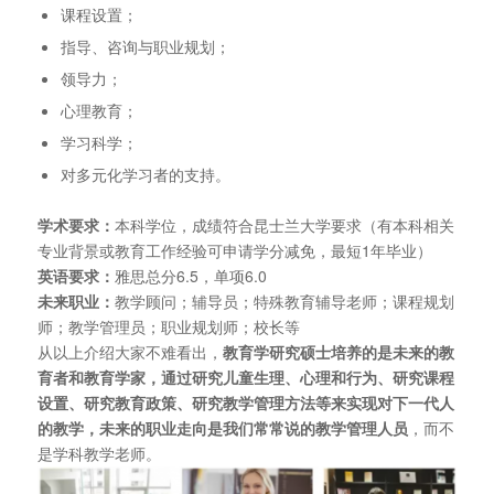
课程设置；
指导、咨询与职业规划；
领导力；
心理教育；
学习科学；
对多元化学习者的支持。
学术要求：
本科学位，成绩符合昆士兰大学要求（有本科相关
专业背景或教育工作经验可申请学分减免，最短1年毕业）
英语要求：
雅思总分6.5，单项6.0
未来职业：
教学顾问；辅导员；特殊教育辅导老师；课程规划
师；教学管理员；职业规划师；校长等
从以上介绍大家不难看出，
教育学研究硕士培养的是未来的教
育者和教育学家，通过研究儿童生理、心理和行为、研究课程
设置、研究教育政策、研究教学管理方法等来实现对下一代人
的教学，未来的职业走向是我们常常说的教学管理人员
，而不
是学科教学老师。