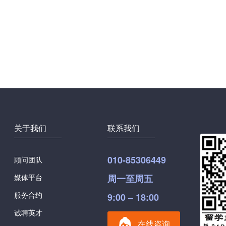
关于我们
联系我们
010-85306449
顾问团队
媒体平台
周一至周五
服务合约
9:00 – 18:00
诚聘英才
在线咨询