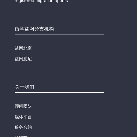
registered migration agents
留学益网分支机构
益网北京
益网悉尼
关于我们
顾问团队
媒体平台
服务合约