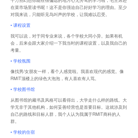
在菜市场里读书呢！这不是你强迫自己好好学习的理由。至少
对我来说，只能听见鸟叫声的学校，让我难以忍受。
• 课程设置
我可以说，对于同专业来说，各个学校大同小异。如果有机
会，后来会跟大家介绍一下我当时的课程设置，以及我自己的
考量。
• 学校氛围
像找男/女朋友一样，看个人感觉啦。我喜欢现代的感觉。像
RMIT顶楼上的绿色大泡泡，有人喜欢有人骂。
• 学校图书馆
从图书馆的藏书及风格可以看得出，大学走什么样的路线。大
学无非于其他机构，如何妥善经营也是首要目标。这就涉及到
自己的路线和目标人群，我个人认为我属于RMIT商科的人
群。
• 学校的住宿