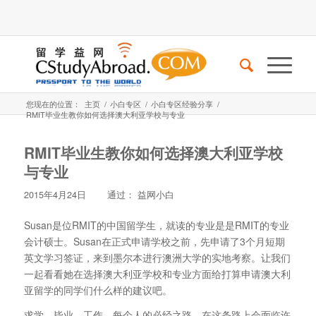
您现在的位置：
主页
/
小白专区
/
小白专区经验分享
/
RMIT毕业生教你如何选择澳大利亚学校与专业
RMIT毕业生教你如何选择澳大利亚学校
与专业
2015年4月24日
通过：
益网小白
Susan是位RMIT的中国留学生，就读的专业是是RMIT的专业
会计硕士。Susan在正式申请学校之前，先申请了3个月短期
英文学习签证，来到墨尔本进行澳洲大学的实地考察。让我们
一起看看她在选择澳大利亚学校和专业方面给打算申请澳大利
亚留学的同学们什么样的建议吧。
求学，毕业，工作，每个人的必经之路，在这条路上会面临许