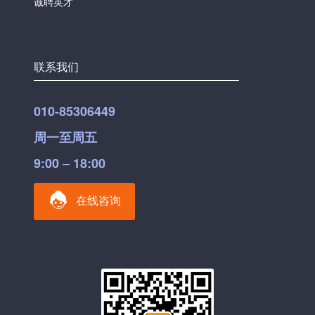
诚聘英才
联系我们
010-85306449
周一至周五
9:00 – 18:00
在线咨询