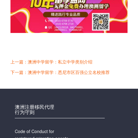
上一篇：澳洲中学留学：私立中学类别介绍
下一篇：澳洲中学留学：悉尼市区百强公立名校推荐
澳洲注册移民代理
行为守则
Code of Conduct for