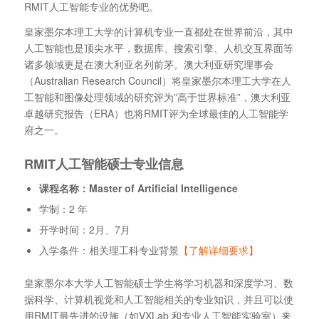
RMIT人工智能专业的优势吧。
皇家墨尔本理工大学的计算机专业一直都处在世界前沿，其中
人工智能也是顶尖水平，数据库、搜索引擎、人机交互界面等
诸多领域更是在澳大利亚名列前茅。澳大利亚研究理事会
（Australian Research Council）将皇家墨尔本理工大学在人
工智能和图像处理领域的研究评为”高于世界标准”，澳大利亚
卓越研究报告（ERA）也将RMIT评为全球最佳的人工智能学
府之一。
RMIT人工智能硕士专业信息
课程名称：Master of Artificial Intelligence
学制：2 年
开学时间：2月、7月
入学条件：相关理工科专业背景
【了解详细要求】
皇家墨尔本大学人工智能硕士学生将学习机器和深度学习、数
据科学、计算机视觉和人工智能相关的专业知识，并且可以使
用RMIT最先进的设施（如VXLab 和专业人工智能实验室）来