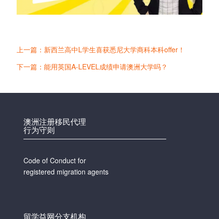
上一篇：新西兰高中L学生喜获悉尼大学商科本科offer！
下一篇：能用英国A-LEVEL成绩申请澳洲大学吗？
澳洲注册移民代理
行为守则
Code of Conduct for
registered migration agents
留学益网分支机构