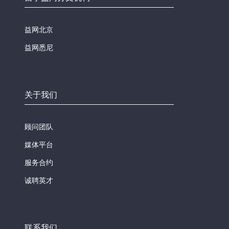
益网北京
益网悉尼
关于我们
顾问团队
媒体平台
服务合约
诚聘英才
联系我们