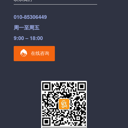
010-85306449
周一至周五
9:00 – 18:00
在线咨询