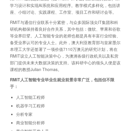
学习设计和实现AI系统和应用程序。教学模式多样化，包括讲
座、小组讨论、实践课程、工作室、项目工作和研讨会等。
RMIT与通信行业联系十分紧密，与众多国际顶尖IT集团和科
研机构都保持着良好合作关系，其中包括：微软、苹果和谷歌
等业界巨擘。人工智能专业的老师也都是具有丰富行业经验、
备受业界认可的专业人士。此外，澳大利亚教育部与皇家墨尔
本理工大学还签署了一项价值7110万澳元的研究计划，将在
RMIT设立人工智能决策中心，为澳洲各级行政机关以及私营
部门提供未来大数据决策的支持。该科研中心的领头人便是该
课程的教授Julian Thomas。
RMIT人工智能专业毕业生就业前景非常广泛，包括但不限
于：
人工智能工程师
机器学习工程师
分析专家
商业智能分析师