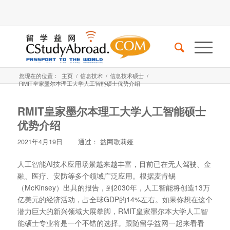
您现在的位置：
主页
/
信息技术
/
信息技术硕士
/
RMIT皇家墨尔本理工大学人工智能硕士优势介绍
RMIT皇家墨尔本理工大学人工智能硕士
优势介绍
2021年4月19日
通过：
益网歌莉娅
人工智能AI技术应用场景越来越丰富，目前已在无人驾驶、金
融、医疗、安防等多个领域广泛应用。根据麦肯锡
（McKinsey）出具的报告，到2030年，人工智能将创造13万
亿美元的经济活动，占全球GDP的14%左右。如果你想在这个
潜力巨大的新兴领域大展拳脚，RMIT皇家墨尔本大学人工智
能硕士专业将是一个不错的选择。跟随留学益网一起来看看