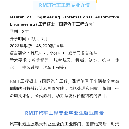
RMIT汽车工程专业详情
Master of Engineering (International Automotive
Engineering) 工程硕士（国际汽车工程方向）
学制：2年
开学时间：2月、7月
2023年学费：43,200澳币/年
语言要求：雅思6.5，小分6.0，或等同语言条件
学术要求：相关背景（航空航天、机械、制造、机电一体
化、可持续系统、汽车工程等）
RMIT工程硕士（国际汽车工程）课程侧重于车辆整个生命
周期的可持续设计和制造实践，包括处理和回收、拆卸、生
命周期评估、替代燃料、动力系统和轻型结构的设计。
RMIT汽车工程专业毕业生就业前景
汽车制造业是澳大利亚重要的工业部门。疫情结束后，对汽