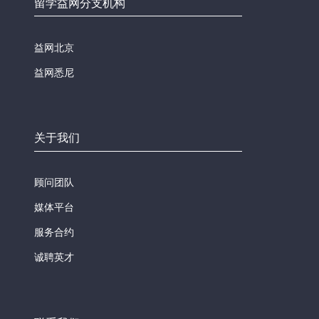
留学益网分支机构
益网北京
益网悉尼
关于我们
顾问团队
媒体平台
服务合约
诚聘英才