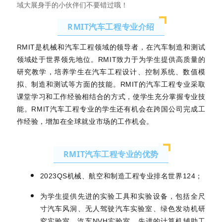
域大展身手的小伙伴们不要错过哦！
RMIT汽车工程专业介绍
RMIT是机械和汽车工程领域的领导者，在汽车制造和测试
领域处于世界领先地位。RMIT致力于为学生提供高质量的
研究教学，培养学生在汽车工程设计、控制系统、数值模
拟、制造和测试等方面的技能。RMIT的汽车工程专业采取
课堂学习和工作经验相结合的方式，使学生充分掌握专业技
能。RMIT汽车工程专业的学生还有机会在跨国公司完成工
作经验，增加在全球就业市场的工作机会。
RMIT汽车工程专业的优势
2023QS机械、航空和制造工程专业排名世界124；
为学生提供先进的实验工具和实验设备，包括全尺
寸汽车风洞、无人驾驶汽车实验室、绿色发动机研
究实验室、汽车NVH实验室、先进的计算机辅助工