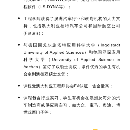
程软件（LS-DYNA等）；
工程学院获得了澳洲汽车行业和政府机构的大力支
持，包括澳大利亚福特汽车公司和国际航空公司
(Futuris)；
与德国因戈尔施塔特应用科学大学（Ingolstadt
University of Applied Sciences）和德国亚琛应用
科学大学（University of Applied Science in
Aachen）签订了双硕士协议，条件优秀的学生有机
会拿到澳德双硕士文凭；
课程受澳大利亚工程师协会EA认证，含金量高；
课程包含行业实习，学生有机会在澳洲及海外的汽
车制造商或供应商实习，如大众、宝马、奥迪、博
世或西门子等；