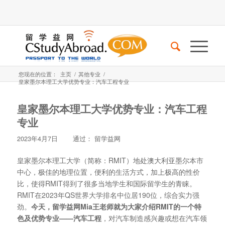
您现在的位置：
主页
/
其他专业
/
皇家墨尔本理工大学优势专业：汽车工程专业
皇家墨尔本理工大学优势专业：汽车工程
专业
2023年4月7日
通过：
留学益网
皇家墨尔本理工大学（简称：RMIT）地处澳大利亚墨尔本市
中心，极佳的地理位置，便利的生活方式，加上极高的性价
比，使得RMIT得到了很多当地学生和国际留学生的青睐。
RMIT在2023年QS世界大学排名中位居190位，综合实力强
劲。
今天，留学益网Mia王老师就为大家介绍RMIT的一个特
色及优势专业——汽车工程
，对汽车制造感兴趣或想在汽车领