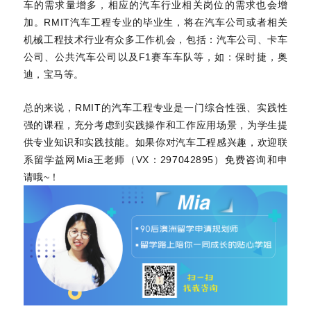
车的需求量增多，相应的汽车行业相关岗位的需求也会增
加。RMIT汽车工程专业的毕业生，将在汽车公司或者相关
机械工程技术行业有众多工作机会，包括：汽车公司、卡车
公司、公共汽车公司以及F1赛车车队等，如：保时捷，奥
迪，宝马等。
总的来说，RMIT的汽车工程专业是一门综合性强、实践性
强的课程，充分考虑到实践操作和工作应用场景，为学生提
供专业知识和实践技能。如果你对汽车工程感兴趣，欢迎联
系留学益网Mia王老师（VX：297042895）免费咨询和申
请哦~！