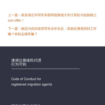
上一篇：恭喜湖北辛同学喜获阿德莱德大学计算机与创新硕士
con-offer！
下一篇：物流与供应链管理专业毕业后，容易在澳洲找到工作
嘛？有机会移民嘛？
澳洲注册移民代理
行为守则
Code of Conduct for
registered migration agents