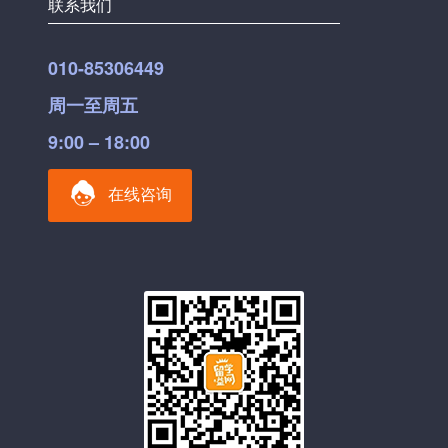
联系我们
010-85306449
周一至周五
9:00 – 18:00
在线咨询