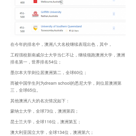
在今年的排名中，澳洲八大名校继续表现出色，其中，
工程强校新南威尔士大学当仁不让，继续领跑澳洲大学，澳洲
排名第一，世界排名54位；
墨尔本大学则位居澳洲第二，全球60位；
而被中国学生列为dream school的悉尼大学，则位居澳洲第
三，全球65位。
其他澳洲八大的名次情况如下：
蒙纳士大学，全球73位，澳洲第四；
昆士兰大学，全球116位，澳洲第五；
澳大利亚国立大学，全球134位，澳洲第六；