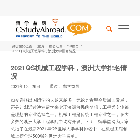
您现在的位置：
主页
/
排名汇总
/
QS排名
/
2021QS机械工程学科，澳洲大学排名情况
2021QS机械工程学科，澳洲大学排名情
况
2021年10月26日
通过：
留学益网
如今选择出国留学的人越来越多，无论是希望今后回国发展，
还是计划通过澳洲留学来实现澳洲移民的梦想，工程类专业都
是理想的专业选择之一。机械工程是传统工程专业之一，在大
多数的澳洲大学工程学院中均有开设。下面，留学益网为大家
总结了在最新2021年QS世界大学学科排名中，在机械工程领
域上榜全球500强的澳洲大学名单。