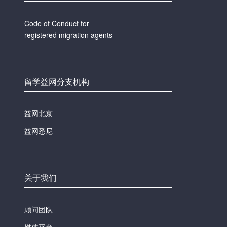
Code of Conduct for
registered migration agents
留学益网分支机构
益网北京
益网悉尼
关于我们
顾问团队
媒体平台