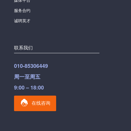
服务合约
诚聘英才
联系我们
010-85306449
周一至周五
9:00 – 18:00
在线咨询