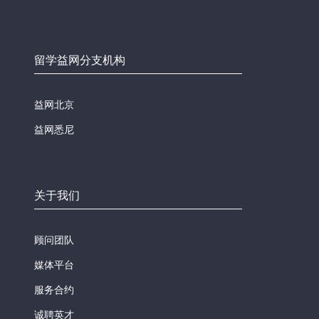
留学益网分支机构
益网北京
益网悉尼
关于我们
顾问团队
媒体平台
服务合约
诚聘英才