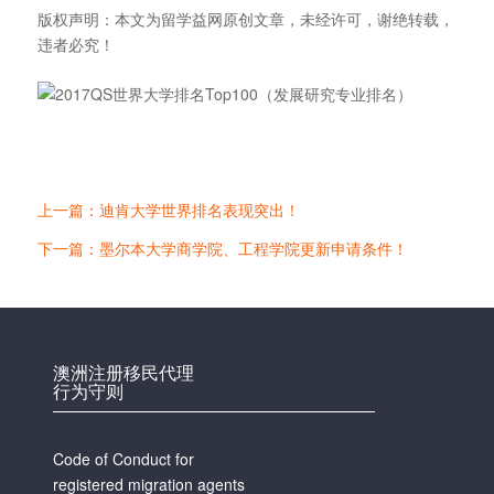
版权声明：本文为留学益网原创文章，未经许可，谢绝转载，
违者必究！
上一篇：迪肯大学世界排名表现突出！
下一篇：墨尔本大学商学院、工程学院更新申请条件！
澳洲注册移民代理
行为守则
Code of Conduct for
registered migration agents