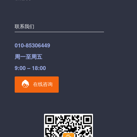
联系我们
010-85306449
周一至周五
9:00 – 18:00
在线咨询