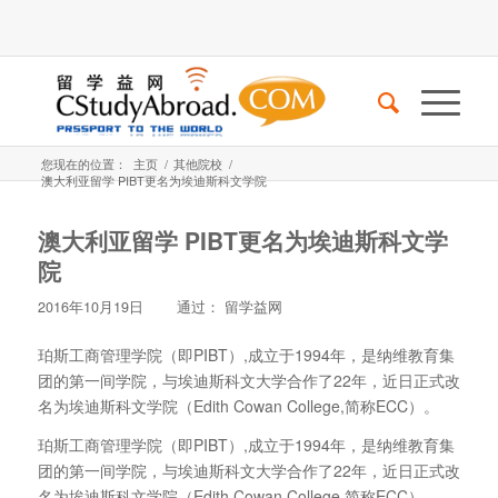
您现在的位置：
主页
/
其他院校
/
澳大利亚留学 PIBT更名为埃迪斯科文学院
澳大利亚留学 PIBT更名为埃迪斯科文学
院
2016年10月19日
通过：
留学益网
珀斯工商管理学院（即PIBT）,成立于1994年，是纳维教育集
团的第一间学院，与埃迪斯科文大学合作了22年，近日正式改
名为埃迪斯科文学院（Edith Cowan College,简称ECC）。
珀斯工商管理学院（即PIBT）,成立于1994年，是纳维教育集
团的第一间学院，与埃迪斯科文大学合作了22年，近日正式改
名为埃迪斯科文学院（Edith Cowan College,简称ECC）。