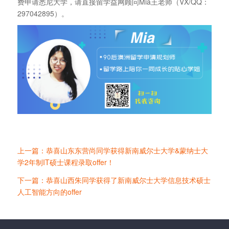
费申请悉尼大学，请直接留学益网顾问Mia王老师（VX/QQ：
297042895）。
上一篇：恭喜山东东营尚同学获得新南威尔士大学&蒙纳士大
学2年制IT硕士课程录取offer！
下一篇：恭喜山西朱同学获得了新南威尔士大学信息技术硕士
人工智能方向的offer