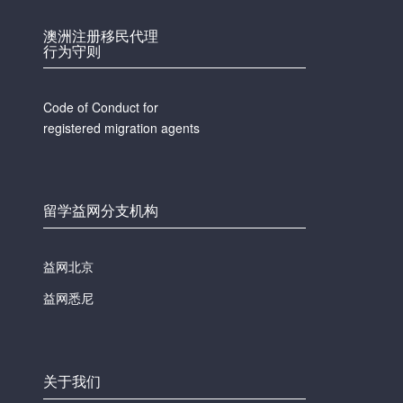
澳洲注册移民代理
行为守则
Code of Conduct for
registered migration agents
留学益网分支机构
益网北京
益网悉尼
关于我们