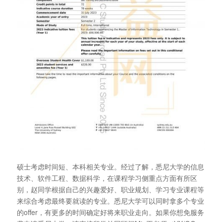
硕士考虑时间短、本科相关专业。经过了解，悉尼大学的信息
技术、软件工程、数据科学，在课程学习侧重点方面有所区
别，赵同学根据自己的兴趣爱好、职业规划、学习专业课程等
来综合考虑最终要就读的专业。悉尼大学可以同时拿多个专业
的offer，有更多的时间确定好将来职业走向。如果你想免服务