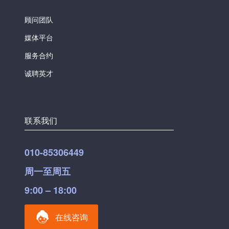
顾问团队
媒体平台
服务合约
诚聘英才
联系我们
010-85306449
周一至周五
9:00 – 18:00
在线咨询