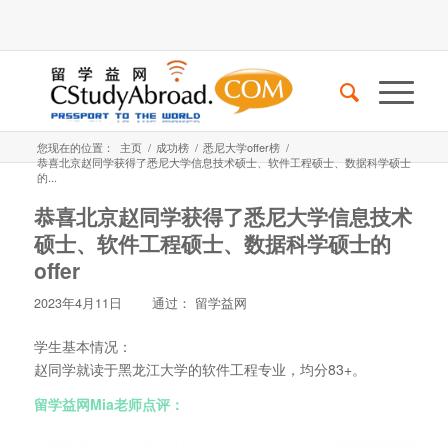
您现在的位置：
主页
/
成功榜
/
悉尼大学offer榜
/
恭喜北京赵同学获得了悉尼大学信息技术硕士、软件工程硕士、数据科学硕士
的...
恭喜北京赵同学获得了悉尼大学信息技术
硕士、软件工程硕士、数据科学硕士的
offer
2023年4月11日
通过：
留学益网
学生基本情况：
赵同学就读于黑龙江大学的软件工程专业，均分83+。
留学益网Mia老师点评：