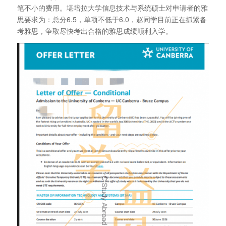
笔不小的费用。堪培拉大学信息技术与系统硕士对申请者的雅
思要求为：总分6.5，单项不低于6.0，赵同学目前正在抓紧备
考雅思，争取尽快考出合格的雅思成绩顺利入学。