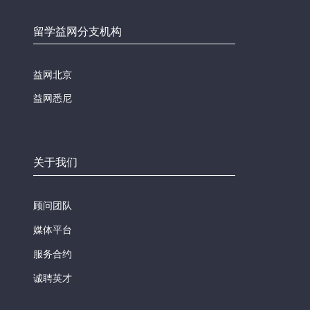
留学益网分支机构
益网北京
益网悉尼
关于我们
顾问团队
媒体平台
服务合约
诚聘英才