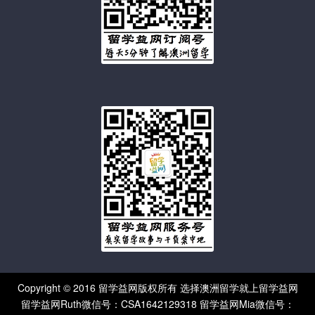
Copyright © 2016 留学益网版权所有 选择澳洲留学就上留学益网
留学益网Ruth微信号：CSA1642129318 留学益网Mia微信号：