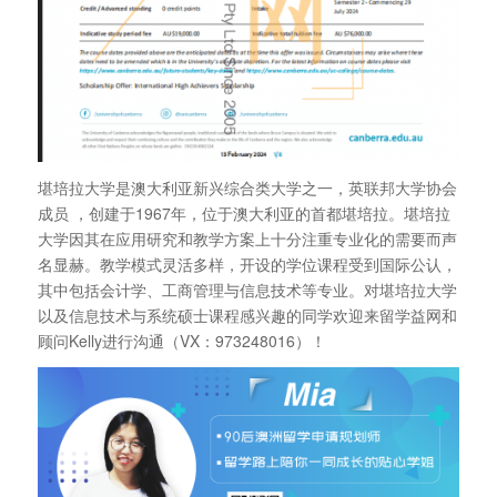
堪培拉大学是澳大利亚新兴综合类大学之一，英联邦大学协会
成员 ，创建于1967年，位于澳大利亚的首都堪培拉。堪培拉
大学因其在应用研究和教学方案上十分注重专业化的需要而声
名显赫。教学模式灵活多样，开设的学位课程受到国际公认，
其中包括会计学、工商管理与信息技术等专业。对堪培拉大学
以及信息技术与系统硕士课程感兴趣的同学欢迎来留学益网和
顾问Kelly进行沟通（VX：973248016）！