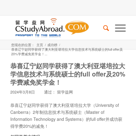
您现在的位置：
主页
/
成功榜
/
恭喜辽宁赵同学获得了澳大利亚堪培拉大学信息技术与系统硕士的full offer及
20%学费减免奖学金！...
恭喜辽宁赵同学获得了澳大利亚堪培拉大
学信息技术与系统硕士的full offer及20%
学费减免奖学金！
2024年3月8日
通过：
留学益网
恭喜辽宁赵同学获得了澳大利亚堪培拉大学（University of
Canberra）2年制信息技术与系统硕士（Master of
Information Technology and Systems）的full offer并成功获
得学费20%的减免！