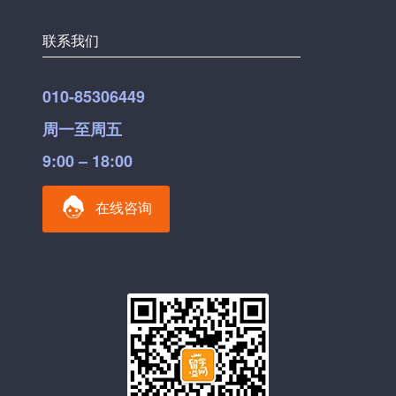
联系我们
010-85306449
周一至周五
9:00 – 18:00
在线咨询