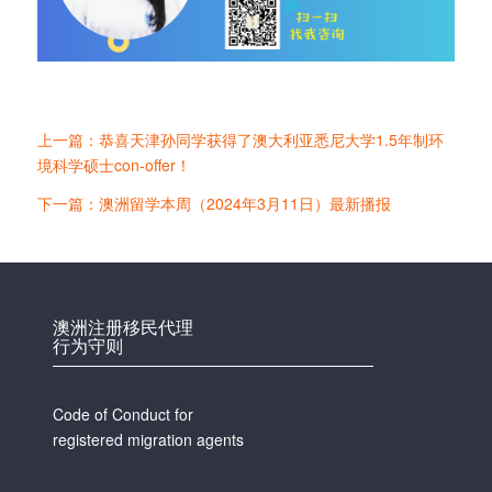
上一篇：恭喜天津孙同学获得了澳大利亚悉尼大学1.5年制环
境科学硕士con-offer！
下一篇：澳洲留学本周（2024年3月11日）最新播报
澳洲注册移民代理
行为守则
Code of Conduct for
registered migration agents