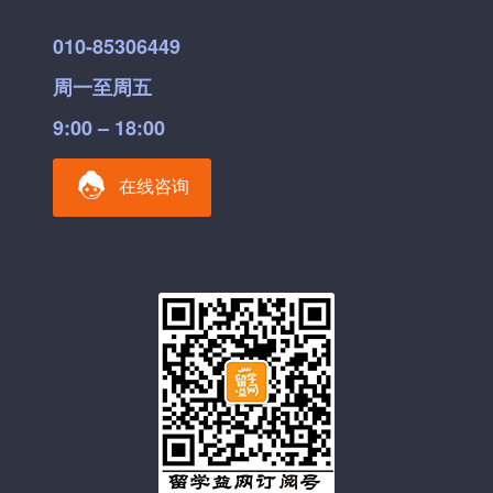
010-85306449
周一至周五
9:00 – 18:00
在线咨询