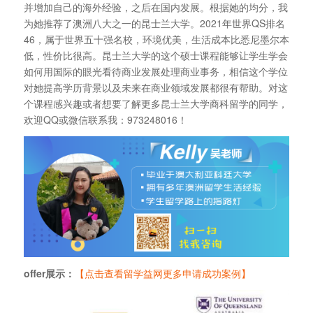
并增加自己的海外经验，之后在国内发展。根据她的均分，我
为她推荐了澳洲八大之一的昆士兰大学。2021年世界QS排名
46，属于世界五十强名校，环境优美，生活成本比悉尼墨尔本
低，性价比很高。昆士兰大学的这个硕士课程能够让学生学会
如何用国际的眼光看待商业发展处理商业事务，相信这个学位
对她提高学历背景以及未来在商业领域发展都很有帮助。对这
个课程感兴趣或者想要了解更多昆士兰大学商科留学的同学，
欢迎QQ或微信联系我：973248016！
offer展示：
【点击查看留学益网更多申请成功案例】