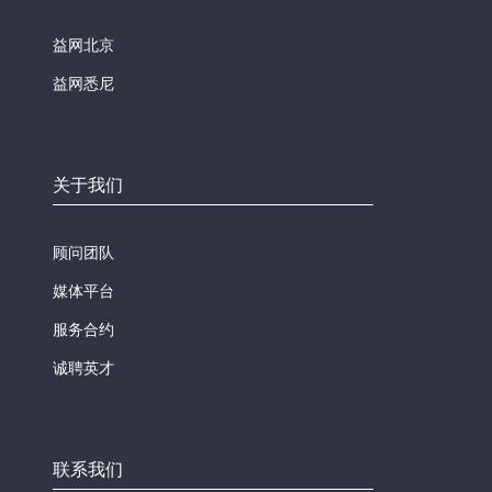
益网北京
益网悉尼
关于我们
顾问团队
媒体平台
服务合约
诚聘英才
联系我们