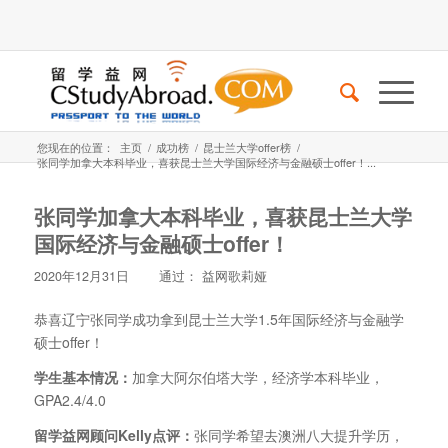
您现在的位置：
主页
/
成功榜
/
昆士兰大学offer榜
/
张同学加拿大本科毕业，喜获昆士兰大学国际经济与金融硕士offer！...
张同学加拿大本科毕业，喜获昆士兰大学
国际经济与金融硕士offer！
2020年12月31日
通过：
益网歌莉娅
恭喜辽宁张同学成功拿到昆士兰大学1.5年国际经济与金融学
硕士offer！
学生基本情况：
加拿大阿尔伯塔大学，经济学本科毕业，
GPA2.4/4.0
留学益网顾问Kelly点评：
张同学希望去澳洲八大提升学历，