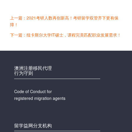
上一篇：2021考研人数再创新高！考研留学双管齐下更有保
障！
下一篇：纽卡斯尔大学IT硕士，课程完美匹配职业发展需求！
澳洲注册移民代理
行为守则
Code of Conduct for
registered migration agents
留学益网分支机构