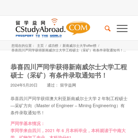
您现在的位置：
主页
/
成功榜
/
新南威尔士大学offer榜
/
恭喜四川严同学获得新南威尔士大学工程硕士（采矿）有条件录取通知书！...
恭喜四川严同学获得新南威尔士大学工程
硕士（采矿）有条件录取通知书！
2024年5月20日
通过：
留学益网
恭喜四川严同学获得澳大利亚新南威尔士大学 2 年制工程硕士
—采矿方向（Master of Engineer – Mining Engineering）有
条件录取通知书！
严同学基本情况：
李同学来自四川，2021 年 6 月本科毕业，本科就读于中南大
学，矿物加工专业，本科均分81。