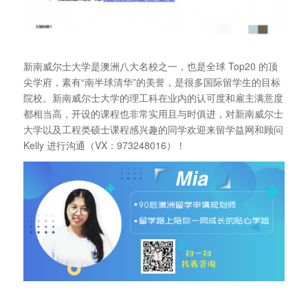
新南威尔士大学是澳洲八大名校之一，也是全球 Top20 的顶
尖学府，素有“南半球清华”的美誉，是很多国际留学生的目标
院校。新南威尔士大学的理工科在业内的认可度和雇主满意度
都相当高，开设的课程也非常实用且与时俱进，对新南威尔士
大学以及工程类硕士课程感兴趣的同学欢迎来留学益网和顾问
Kelly 进行沟通（VX：973248016）！