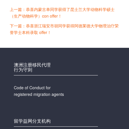
上一篇：恭喜内蒙古单同学获得了昆士兰大学动物科学硕士
（生产动物科学）con offer！
下一篇：恭喜浙江瑞安市胡同学获得阿德莱德大学物理治疗荣
誉学士本科录取 offer！
澳洲注册移民代理
行为守则
Code of Conduct for
registered migration agents
留学益网分支机构