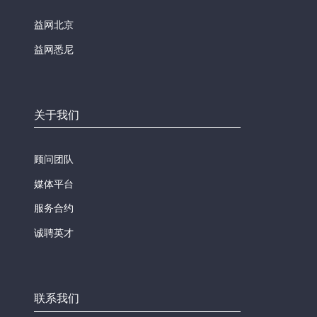
益网北京
益网悉尼
关于我们
顾问团队
媒体平台
服务合约
诚聘英才
联系我们