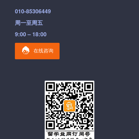
010-85306449
周一至周五
9:00 – 18:00
在线咨询