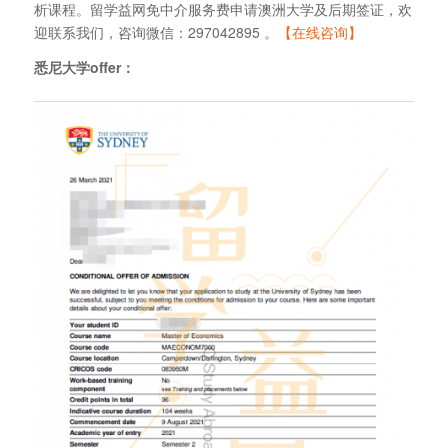
析课程。留学益网免中介服务费申请澳洲大学及后期签证，欢
迎联系我们，咨询微信：297042895 。
【在线咨询】
悉尼大学offer：