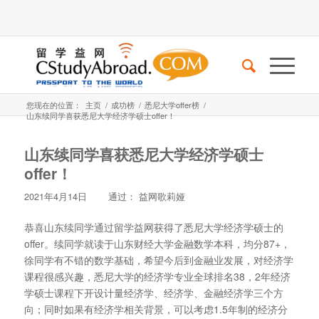
您现在的位置：
主页
/
成功榜
/
悉尼大学offer榜
/
山东续同学喜获悉尼大学经济学硕士offer！
山东续同学喜获悉尼大学经济学硕士
offer！
2021年4月14日
通过：
益网歌莉娅
恭喜山东续同学通过留学益网获得了悉尼大学经济学硕士的
offer。续同学就读于山东财经大学金融数学本科，均分87+，
徐同学有不错的数学基础，希望今后到金融业发展，对经济学
课程很感兴趣，悉尼大学的经济学专业全球排名38，2年经济
学硕士课程下开设计量经济学、经济学、金融经济学三个方
向；同时如果有经济学相关背景，可以考虑1.5年制的经济分