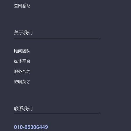
益网悉尼
关于我们
顾问团队
媒体平台
服务合约
诚聘英才
联系我们
010-85306449