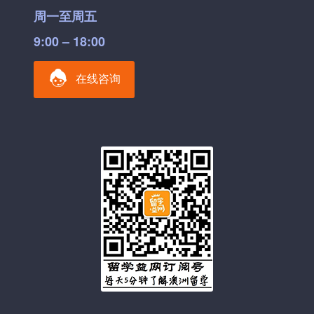
周一至周五
9:00 – 18:00
在线咨询