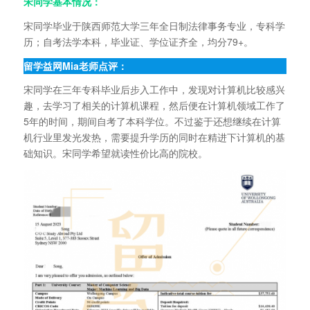
宋同学基本情况：
宋同学毕业于陕西师范大学三年全日制法律事务专业，专科学
历；自考法学本科，毕业证、学位证齐全，均分79+。
留学益网Mia老师点评：
宋同学在三年专科毕业后步入工作中，发现对计算机比较感兴
趣，去学习了相关的计算机课程，然后便在计算机领域工作了
5年的时间，期间自考了本科学位。不过鉴于还想继续在计算
机行业里发光发热，需要提升学历的同时在精进下计算机的基
础知识。宋同学希望就读性价比高的院校。