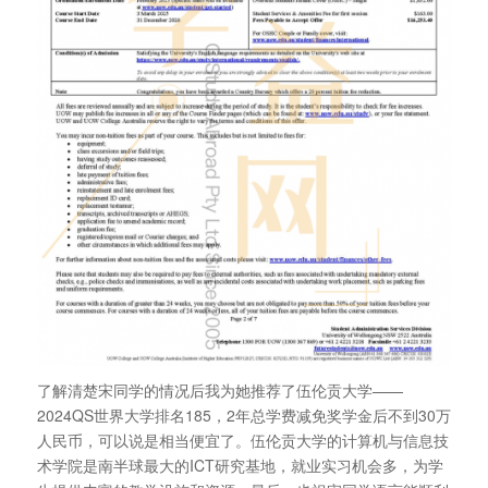
了解清楚宋同学的情况后我为她推荐了伍伦贡大学——
2024QS世界大学排名185，2年总学费减免奖学金后不到30万
人民币，可以说是相当便宜了。伍伦贡大学的计算机与信息技
术学院是南半球最大的ICT研究基地，就业实习机会多，为学