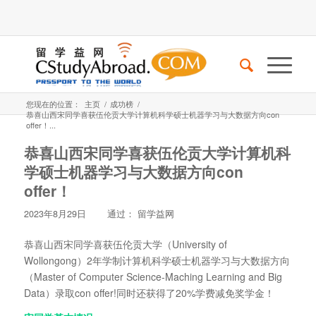
您现在的位置：
主页
/
成功榜
/
恭喜山西宋同学喜获伍伦贡大学计算机科学硕士机器学习与大数据方向con
offer！...
恭喜山西宋同学喜获伍伦贡大学计算机科
学硕士机器学习与大数据方向con
offer！
2023年8月29日
通过：
留学益网
恭喜山西宋同学喜获伍伦贡大学（University of
Wollongong）2年学制计算机科学硕士机器学习与大数据方向
（Master of Computer Science-Maching Learning and Big
Data）录取con offer!同时还获得了20%学费减免奖学金！