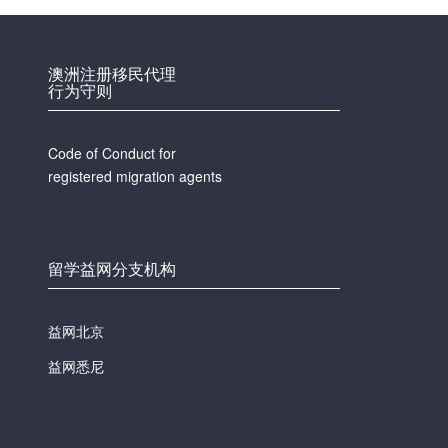
澳洲注册移民代理
行为守则
Code of Conduct for
registered migration agents
留学益网分支机构
益网北京
益网悉尼