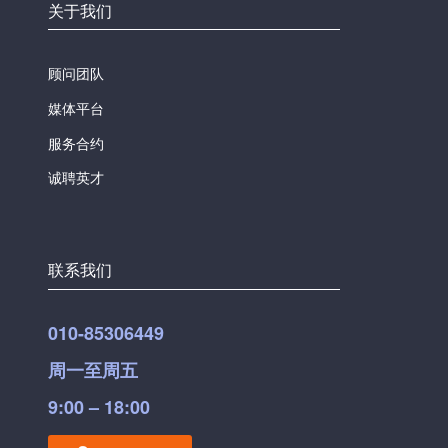
关于我们
顾问团队
媒体平台
服务合约
诚聘英才
联系我们
010-85306449
周一至周五
9:00 – 18:00