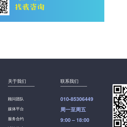
关于我们
联系我们
010-85306449
顾问团队
媒体平台
周一至周五
服务合约
9:00 – 18:00