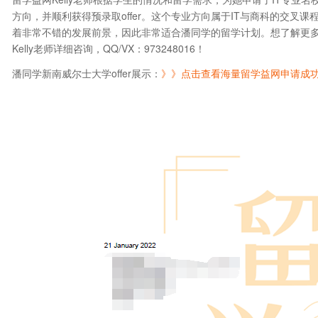
方向，并顺利获得预录取offer。这个专业方向属于IT与商科的交
着非常不错的发展前景，因此非常适合潘同学的留学计划。想了解更
Kelly老师详细咨询，QQ/VX：973248016！
潘同学新南威尔士大学offer展示：
》》点击查看海量留学益网申请成