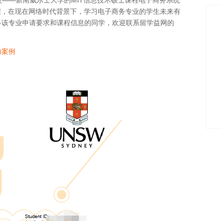
叉课程，在现在网络时代背景下，学习电子商务专业的学生未来有
多该专业申请要求和课程信息的同学，欢迎联系留学益网的
功案例