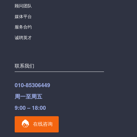
顾问团队
媒体平台
服务合约
诚聘英才
联系我们
010-85306449
周一至周五
9:00 – 18:00
在线咨询