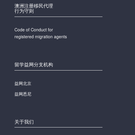
澳洲注册移民代理
行为守则
Code of Conduct for
registered migration agents
留学益网分支机构
益网北京
益网悉尼
关于我们