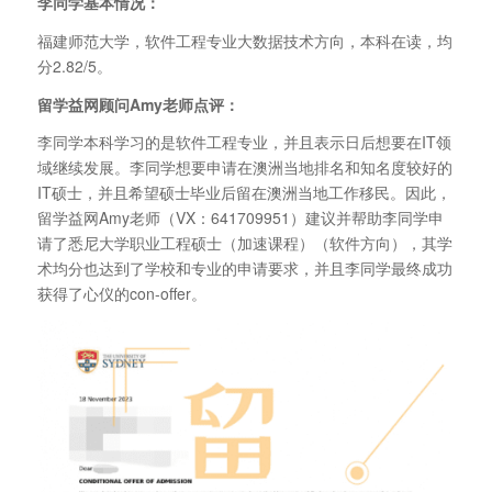
李同学基本情况：
福建师范大学，软件工程专业大数据技术方向，本科在读，均
分2.82/5。
留学益网顾问Amy老师点评：
李同学本科学习的是软件工程专业，并且表示日后想要在IT领
域继续发展。李同学想要申请在澳洲当地排名和知名度较好的
IT硕士，并且希望硕士毕业后留在澳洲当地工作移民。因此，
留学益网Amy老师（VX：641709951）建议并帮助李同学申
请了悉尼大学职业工程硕士（加速课程）（软件方向），其学
术均分也达到了学校和专业的申请要求，并且李同学最终成功
获得了心仪的con-offer。