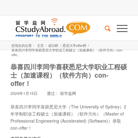
您现在的位置：
主页
/
成功榜
/
悉尼大学offer榜
/
恭喜四川李同学喜获悉尼大学职业工程硕士（加速课程）（软件方向）con-
offe...
恭喜四川李同学喜获悉尼大学职业工程硕
士（加速课程）（软件方向）con-
offer！
2024年1月15日
通过：
留学益网
恭喜四川李同学喜获悉尼大学（The University of Sydney）2
年学制职业工程硕士（加速课程）（软件方向）（Master of
Professional Engineering (Accelerated) (Software)）录取
con-offer！