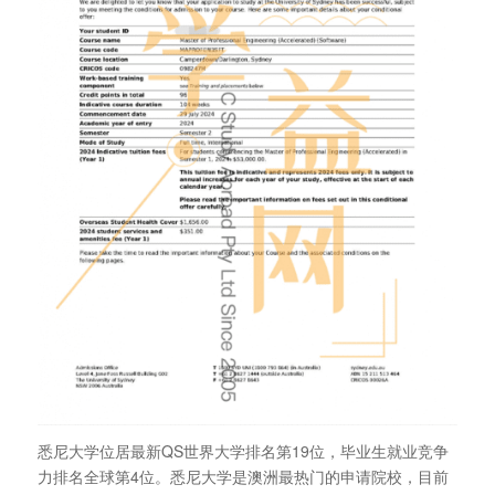
悉尼大学位居最新QS世界大学排名第19位，毕业生就业竞争
力排名全球第4位。悉尼大学是澳洲最热门的申请院校，目前