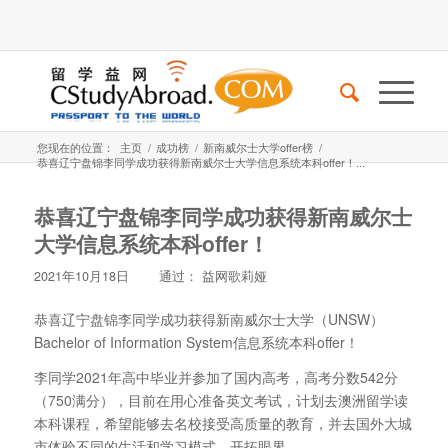
您现在的位置：
主页
/
成功榜
/
新南威尔士大学offer榜
/
恭喜辽宁盘锦李同学成功获得新南威尔士大学信息系统本科offer！...
恭喜辽宁盘锦李同学成功获得新南威尔士
大学信息系统本科offer！
2021年10月18日
通过：
益网歌莉娅
恭喜辽宁盘锦李同学成功获得新南威尔士大学（UNSW）
Bachelor of Information System信息系统本科offer！
李同学2021年高中毕业并参加了国内高考，高考分数542分
（750满分），目前在用心准备英文考试，计划去澳洲留学读
本科课程，希望能够去名校接受高质量的教育，并去国外大城
市体验不同的生活和学习模式，开拓眼界。