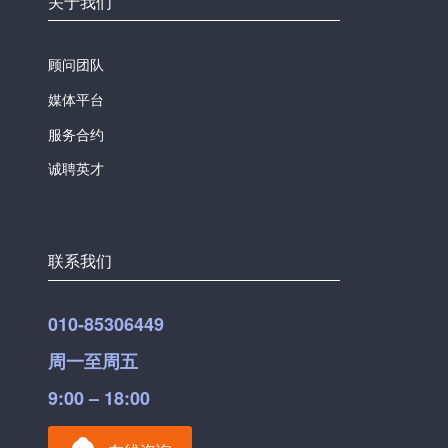
关于我们
顾问团队
媒体平台
服务合约
诚聘英才
联系我们
010-85306449
周一至周五
9:00 – 18:00