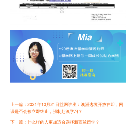
上一篇：2021年10月21日益网讲座：澳洲边境开放在即，网
课是否会被立即终止，强制赴澳学习？
下一篇：什么样的人更加适合选择新西兰留学？