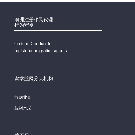
澳洲注册移民代理
行为守则
Code of Conduct for
registered migration agents
留学益网分支机构
益网北京
益网悉尼