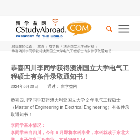
您现在的位置：
主页
/
成功榜
/
澳洲国立大学offer榜
/
恭喜四川李同学获得澳洲国立大学电气工程硕士有条件录取通知书！...
恭喜四川李同学获得澳洲国立大学电气工
程硕士有条件录取通知书！
2024年5月20日
通过：
留学益网
恭喜四川李同学获得澳大利亚国立大学 2 年电气工程硕士
（Master of Engineering in Electrical Engineering）有条件录
取通知书！
李同学基本情况：
李同学来自四川，今年 6 月即将本科毕业，本科就读于东北大
学，电子信息工程专业，本科GPA3.14。