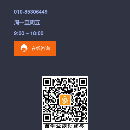
010-85306449
周一至周五
9:00 – 18:00
在线咨询