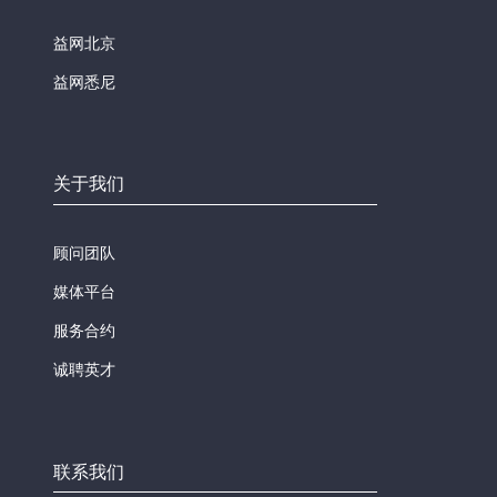
益网北京
益网悉尼
关于我们
顾问团队
媒体平台
服务合约
诚聘英才
联系我们