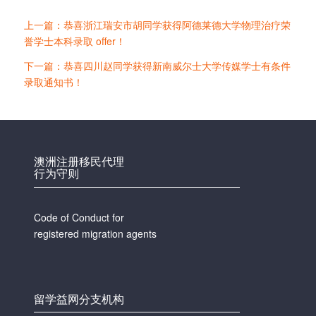
上一篇：恭喜浙江瑞安市胡同学获得阿德莱德大学物理治疗荣
誉学士本科录取 offer！
下一篇：恭喜四川赵同学获得新南威尔士大学传媒学士有条件
录取通知书！
澳洲注册移民代理
行为守则
Code of Conduct for
registered migration agents
留学益网分支机构