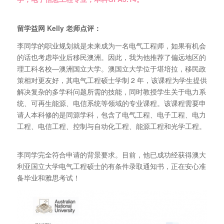
留学益网 Kelly 老师点评：
李同学的职业规划就是未来成为一名电气工程师，如果有机会
的话也考虑毕业后移民澳洲。因此，我为他推荐了偏远地区的
理工科名校—澳洲国立大学。澳国立大学位于堪培拉，移民政
策相对更友好，其电气工程硕士学制 2 年，该课程为学生提供
解决复杂的多学科问题所需的技能，同时教授学生关于电力系
统、可再生能源、电信系统等领域的专业课程。该课程需要申
请人本科修的是同源学科，包含了电气工程、电子工程、电力
工程、电信工程、控制与自动化工程、能源工程和光学工程。
李同学完全符合申请的背景要求。目前，他已成功经获得澳大
利亚国立大学电气工程硕士的有条件录取通知书，正在安心准
备毕业和雅思考试！