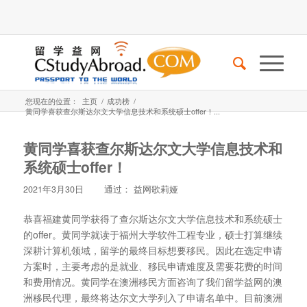
您现在的位置：
主页
/
成功榜
/
黄同学喜获查尔斯达尔文大学信息技术和系统硕士offer！...
黄同学喜获查尔斯达尔文大学信息技术和
系统硕士offer！
2021年3月30日
通过：
益网歌莉娅
恭喜福建黄同学获得了查尔斯达尔文大学信息技术和系统硕士
的offer。黄同学就读于福州大学软件工程专业，硕士打算继续
深耕计算机领域，留学的最终目标想要移民。因此在选定申请
方案时，主要考虑的是就业、移民申请难度及需要花费的时间
和费用情况。黄同学在澳洲移民方面咨询了我们留学益网的澳
洲移民代理，最终将达尔文大学列入了申请名单中。目前澳洲