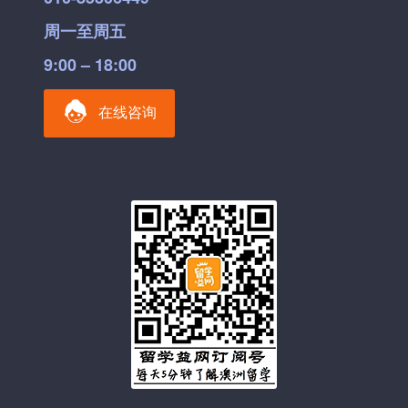
周一至周五
9:00 – 18:00
在线咨询