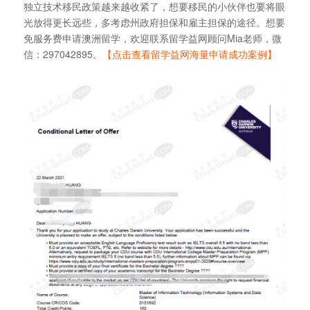
独立技术移民政策越来越收紧了，想要移民的小伙伴也要将眼
光放得更长远些，多考虑州政府担保和雇主担保的途径。想要
免服务费申请澳洲留学，欢迎联系留学益网顾问Mia老师，微
信：297042895。
【点击查看留学益网海量申请成功案例】