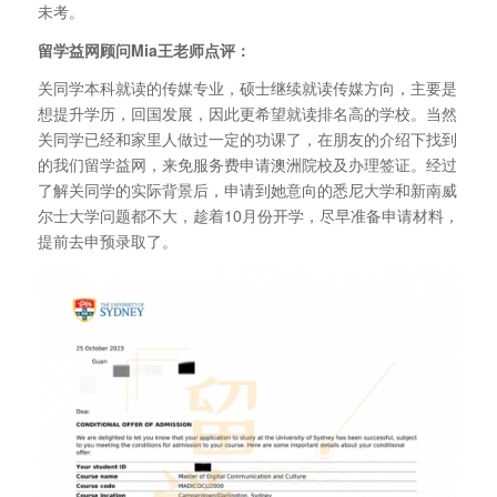
未考。
留学益网顾问Mia王老师点评：
关同学本科就读的传媒专业，硕士继续就读传媒方向，主要是
想提升学历，回国发展，因此更希望就读排名高的学校。当然
关同学已经和家里人做过一定的功课了，在朋友的介绍下找到
的我们留学益网，来免服务费申请澳洲院校及办理签证。经过
了解关同学的实际背景后，申请到她意向的悉尼大学和新南威
尔士大学问题都不大，趁着10月份开学，尽早准备申请材料，
提前去申预录取了。