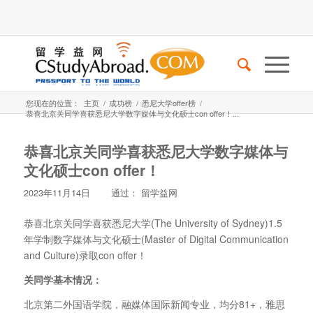
您现在的位置：
主页
/
成功榜
/
悉尼大学offer榜
/
恭喜北京关同学喜获悉尼大学数字媒体与文化硕士con offer！...
恭喜北京关同学喜获悉尼大学数字媒体与
文化硕士con offer！
2023年11月14日
通过：
留学益网
恭喜北京关同学喜获悉尼大学(The University of Sydney)1.5
年学制数字媒体与文化硕士(Master of Digital Communication
and Culture)录取con offer！
关同学基本情况：
北京第二外国语学院，融媒体国际新闻专业，均分81+，雅思