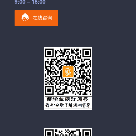
9:00 – 18:00
在线咨询