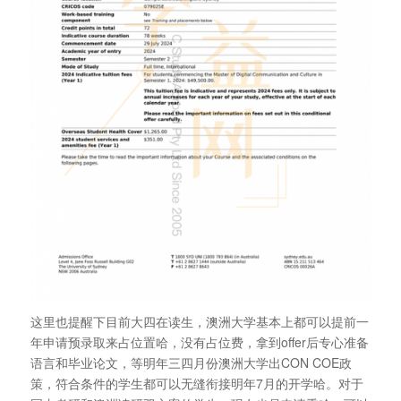
这里也提醒下目前大四在读生，澳洲大学基本上都可以提前一
年申请预录取来占位置哈，没有占位费，拿到offer后专心准备
语言和毕业论文，等明年三四月份澳洲大学出CON COE政
策，符合条件的学生都可以无缝衔接明年7月的开学哈。对于