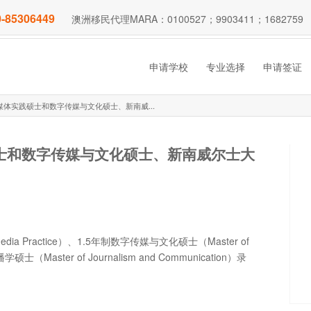
-85306449
澳洲移民代理MARA：0100527；9903411；1682759
申请学校
专业选择
申请签证
体实践硕士和数字传媒与文化硕士、新南威...
士和数字传媒与文化硕士、新南威尔士大
 Practice）、1.5年制数字传媒与文化硕士（Master of
硕士（Master of Journalism and Communication）录