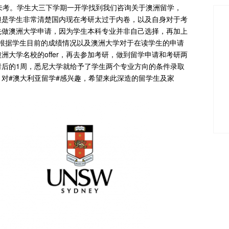
未考。学生大三下学期一开学找到我们咨询关于澳洲留学，
但是学生非常清楚国内现在考研太过于内卷，以及自身对于考
先做澳洲大学申请，因为学生本科专业并非自己选择，再加上
师根据学生目前的成绩情况以及澳洲大学对于在读学生的申请
大学名校的offer，再去参加考研，做到留学申请和考研两
后的1周，悉尼大学就给予了学生两个专业方向的条件录取
研。对#澳大利亚留学#感兴趣，希望来此深造的留学生及家