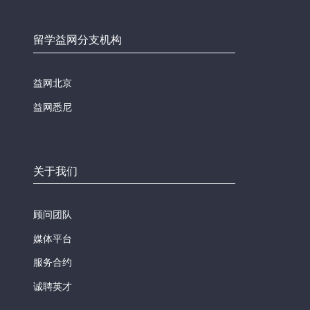
留学益网分支机构
益网北京
益网悉尼
关于我们
顾问团队
媒体平台
服务合约
诚聘英才