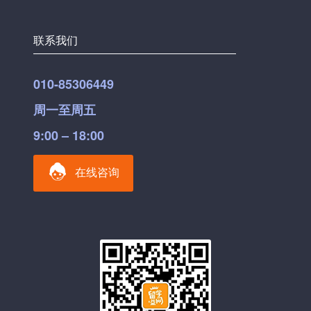
联系我们
010-85306449
周一至周五
9:00 – 18:00
在线咨询