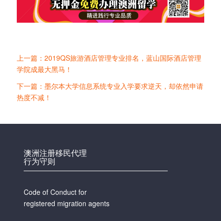
上一篇：2019QS旅游酒店管理专业排名，蓝山国际酒店管理
学院成最大黑马！
下一篇：墨尔本大学信息系统专业入学要求逆天，却依然申请
热度不减！
澳洲注册移民代理
行为守则
Code of Conduct for
registered migration agents