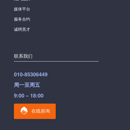
媒体平台
服务合约
诚聘英才
联系我们
010-85306449
周一至周五
9:00 – 18:00
在线咨询