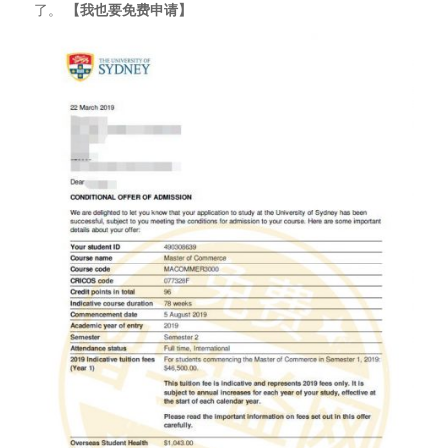
了。
【我也要免费申请】