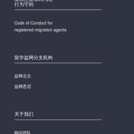
行为守则
Code of Conduct for
registered migration agents
留学益网分支机构
益网北京
益网悉尼
关于我们
顾问团队