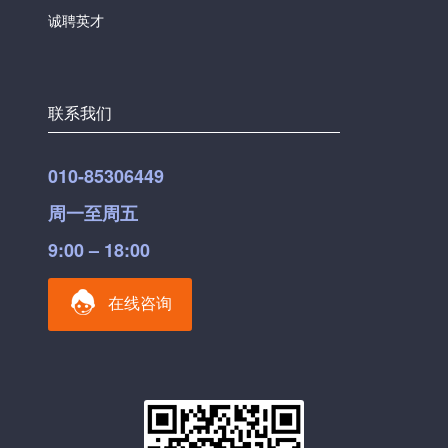
诚聘英才
联系我们
010-85306449
周一至周五
9:00 – 18:00
在线咨询