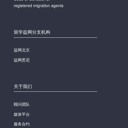
registered migration agents
留学益网分支机构
益网北京
益网悉尼
关于我们
顾问团队
媒体平台
服务合约