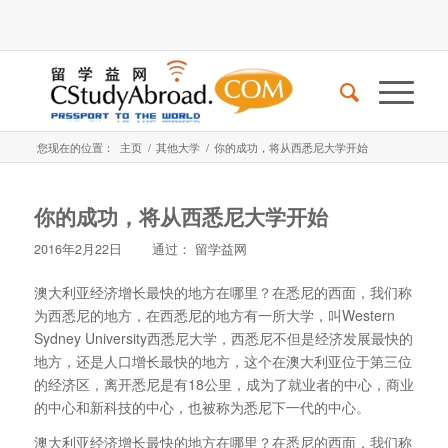
您现在的位置：
主页
/
其他大学
/
你的成功，将从西悉尼大学开始
你的成功，将从西悉尼大学开始
2016年2月22日
通过：
留学益网
澳大利亚经济增长最快的地方在哪里？在悉尼的西面，我们称
为西悉尼的地方，在西悉尼的地方有一所大学，叫Western
Sydney University西悉尼大学，西悉尼不但是经济发展最快的
地方，还是人口增长最快的地方，这个在澳大利亚位于第三位
的经济区，离开悉尼是有18公里，成为了就业者的中心，商业
的中心和新科技的中心，也被称为悉尼下一代的中心。
澳大利亚经济增长最快的地方在哪里？在悉尼的西面，我们称