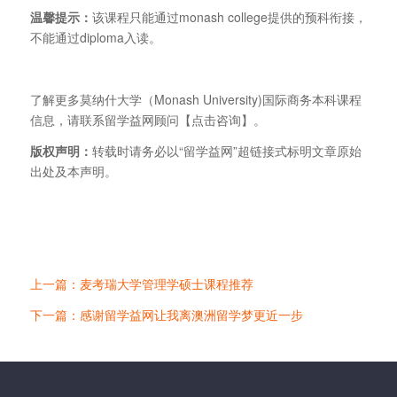
温馨提示：
该课程只能通过monash college提供的预科衔接，
不能通过diploma入读。
了解更多莫纳什大学（Monash University)国际商务本科课程
信息，请联系留学益网顾问【点击咨询】。
版权声明：
转载时请务必以“留学益网”超链接式标明文章原始
出处及本声明。
上一篇：麦考瑞大学管理学硕士课程推荐
下一篇：感谢留学益网让我离澳洲留学梦更近一步