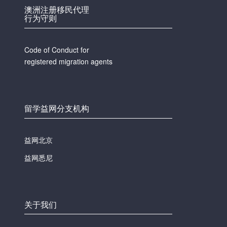
澳洲注册移民代理
行为守则
Code of Conduct for
registered migration agents
留学益网分支机构
益网北京
益网悉尼
关于我们