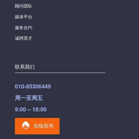
顾问团队
媒体平台
服务合约
诚聘英才
联系我们
010-85306449
周一至周五
9:00 – 18:00
在线咨询