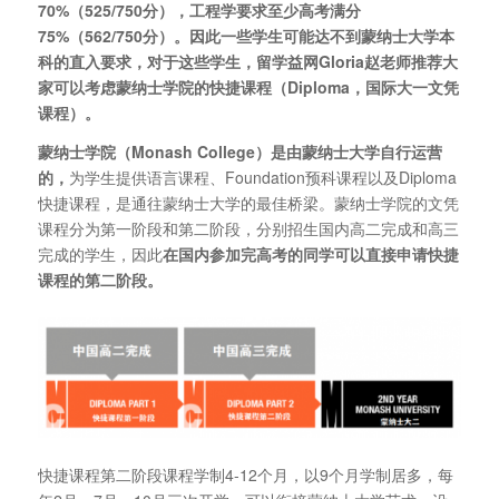
70%（525/750分），工程学要求至少高考满分
75%（562/750分）。因此一些学生可能达不到蒙纳士大学本
科的直入要求，对于这些学生，留学益网Gloria赵老师推荐大
家可以考虑蒙纳士学院的快捷课程（Diploma，国际大一文凭
课程）。
蒙纳士学院（Monash College）是由蒙纳士大学自行运营
的，
为学生提供语言课程、Foundation预科课程以及Diploma
快捷课程，是通往蒙纳士大学的最佳桥梁。蒙纳士学院的文凭
课程分为第一阶段和第二阶段，分别招生国内高二完成和高三
完成的学生，因此
在国内参加完高考的同学可以直接申请快捷
课程的第二阶段。
快捷课程第二阶段课程学制4-12个月，以9个月学制居多，每