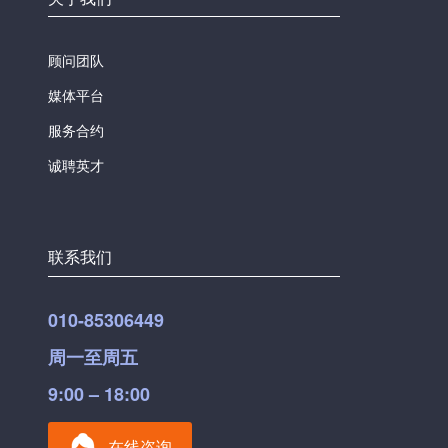
顾问团队
媒体平台
服务合约
诚聘英才
联系我们
010-85306449
周一至周五
9:00 – 18:00
在线咨询