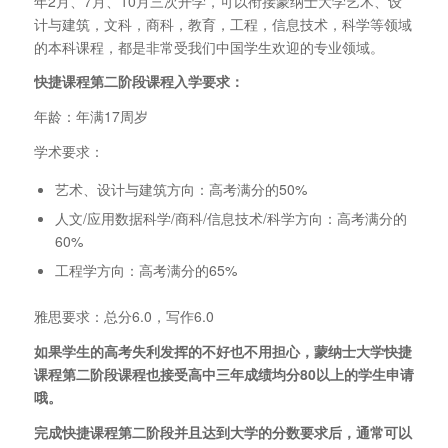
年2月、7月、10月三次开学，可以衔接蒙纳士大学艺术、设
计与建筑，文科，商科，教育，工程，信息技术，科学等领域
的本科课程，都是非常受我们中国学生欢迎的专业领域。
快捷课程第二阶段课程入学要求：
年龄：年满17周岁
学术要求：
艺术、设计与建筑方向：高考满分的50%
人文/应用数据科学/商科/信息技术/科学方向：高考满分的
60%
工程学方向：高考满分的65%
雅思要求：总分6.0，写作6.0
如果学生的高考失利发挥的不好也不用担心，蒙纳士大学快捷
课程第二阶段课程也接受高中三年成绩均分80以上的学生申请
哦。
完成快捷课程第二阶段并且达到大学的分数要求后，通常可以