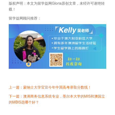
版权声明：本文为留学益网Gloria原创文章，未经许可谢绝转
载！
留学益网顾问推荐：
上一篇：蒙纳士大学官宣今年中国高考录取分数线！
下一篇：澳洲商务信息系统专业，墨尔本大学的MIS和澳国立
的MBIS选哪个好？