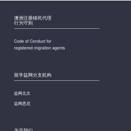
澳洲注册移民代理
行为守则
Code of Conduct for
registered migration agents
留学益网分支机构
益网北京
益网悉尼
关于我们