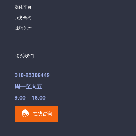
媒体平台
服务合约
诚聘英才
联系我们
010-85306449
周一至周五
9:00 – 18:00
在线咨询