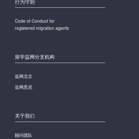
行为守则
Code of Conduct for
registered migration agents
留学益网分支机构
益网北京
益网悉尼
关于我们
顾问团队