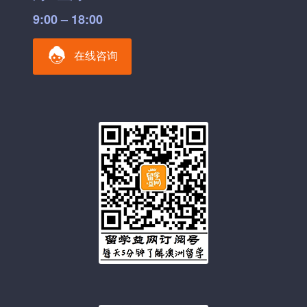
9:00 – 18:00
在线咨询