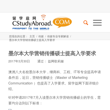
您现在的位置：
主页
/
传媒
/
传媒专业专家解读
/
墨尔本大学营销传播硕士提高入学要求
墨尔本大学营销传播硕士提高入学要求
2017年3月30日
通过：
益网歌莉娅
澳洲八大名校墨尔本大学，继商科、工程、IT等专业提高申请
条件后，近日，营销传播硕士（Master of Marketing
Communication ）也提高了入学要求。留学益网下面详细介
绍。
针对申请2017年7月入读墨尔本大学营销传播硕士的学生，需
要均分达到以下标准：