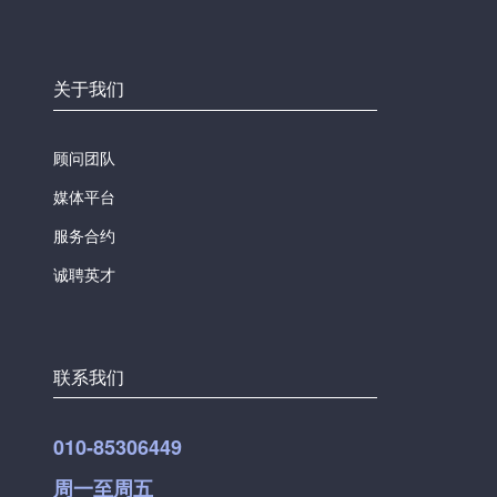
关于我们
顾问团队
媒体平台
服务合约
诚聘英才
联系我们
010-85306449
周一至周五