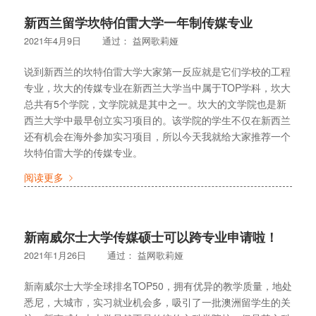
新西兰留学坎特伯雷大学一年制传媒专业
2021年4月9日
通过：
益网歌莉娅
说到新西兰的坎特伯雷大学大家第一反应就是它们学校的工程
专业，坎大的传媒专业在新西兰大学当中属于TOP学科，坎大
总共有5个学院，文学院就是其中之一。坎大的文学院也是新
西兰大学中最早创立实习项目的。该学院的学生不仅在新西兰
还有机会在海外参加实习项目，所以今天我就给大家推荐一个
坎特伯雷大学的传媒专业。
阅读更多
新南威尔士大学传媒硕士可以跨专业申请啦！
2021年1月26日
通过：
益网歌莉娅
新南威尔士大学全球排名TOP50，拥有优异的教学质量，地处
悉尼，大城市，实习就业机会多，吸引了一批澳洲留学生的关