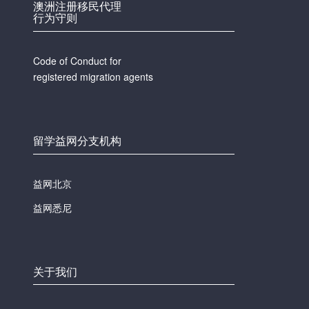
澳洲注册移民代理
行为守则
Code of Conduct for
registered migration agents
留学益网分支机构
益网北京
益网悉尼
关于我们