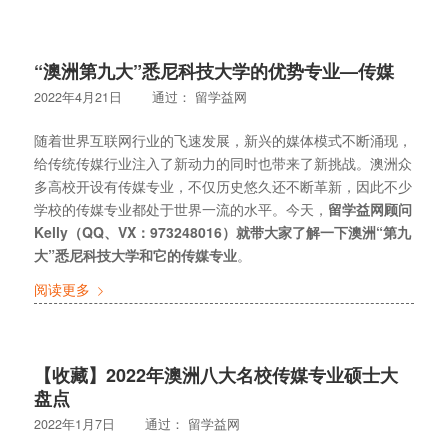
“澳洲第九大”悉尼科技大学的优势专业—传媒
2022年4月21日
通过：
留学益网
随着世界互联网行业的飞速发展，新兴的媒体模式不断涌现，
给传统传媒行业注入了新动力的同时也带来了新挑战。澳洲众
多高校开设有传媒专业，不仅历史悠久还不断革新，因此不少
学校的传媒专业都处于世界一流的水平。今天，
留学益网顾问
Kelly（QQ、VX：973248016）就带大家了解一下澳洲“第九
大”悉尼科技大学和它的传媒专业
。
阅读更多
【收藏】2022年澳洲八大名校传媒专业硕士大
盘点
2022年1月7日
通过：
留学益网