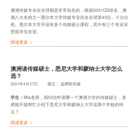
澳洲传媒专业在全球都是非常知名的，根据2021QS排名，澳
洲八大名校之一墨尔本大学传媒专业排名全球第43位，十分出
色。墨尔本大学开设有多个传媒硕士课程，其中有三个专业深
受留学生欢迎。
阅读更多
澳洲读传媒硕士，悉尼大学和蒙纳士大学怎么
选？
2021年4月27日
通过：
益网歌莉娅
学生：
Mia老师，我纠结申请哪一个澳洲大学的传媒硕士，老
师能不能帮忙介绍下悉尼大学和蒙纳士大学这两个学校的特
点？
阅读更多