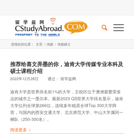
您现在的位置：
主页
/
传媒
/
传媒硕士
推荐给喜文弄墨的你，迪肯大学传媒专业本科及
硕士课程介绍
2022年12月28日
通过：
留学益网
迪肯大学是世界排名前1%的大学，主校区位于澳洲最繁荣发
达的城市之一墨尔本。最新2023 QS世界大学排名显示，迪肯
大学位列全球第266位，连续多年稳居全球Top 300大学阵
营，与国内的西安交通大学、北京师范大学、中山大学属同一
梯队（250-300名）。
阅读更多