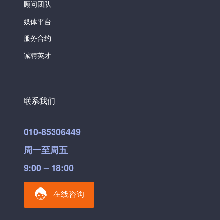
顾问团队
媒体平台
服务合约
诚聘英才
联系我们
010-85306449
周一至周五
9:00 – 18:00
在线咨询