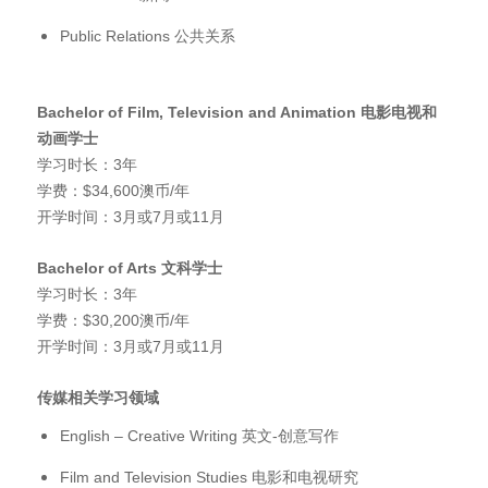
Public Relations 公共关系
Bachelor of Film, Television and Animation
电影电视和
动画学士
学习时长：3年
学费：$34,600澳币/年
开学时间：3月或7月或11月
Bachelor of Arts
文科学士
学习时长：3年
学费：$30,200澳币/年
开学时间：3月或7月或11月
传媒相关学习领域
English – Creative Writing 英文-创意写作
Film and Television Studies 电影和电视研究