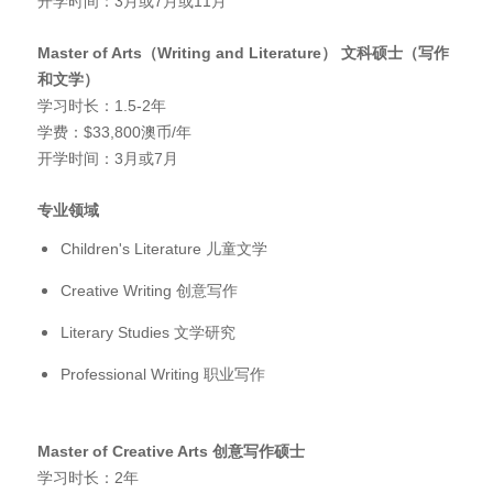
开学时间：3月或7月或11月
Master of Arts
（Writing and Literature
）
文科硕士（写作
和文学）
学习时长：1.5-2年
学费：$33,800澳币/年
开学时间：3月或7月
专业领域
Children's Literature 儿童文学
Creative Writing 创意写作
Literary Studies 文学研究
Professional Writing 职业写作
Master of Creative Arts
创意写作硕士
学习时长：2年