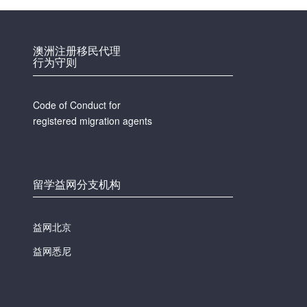
澳洲注册移民代理
行为守则
Code of Conduct for
registered migration agents
留学益网分支机构
益网北京
益网悉尼