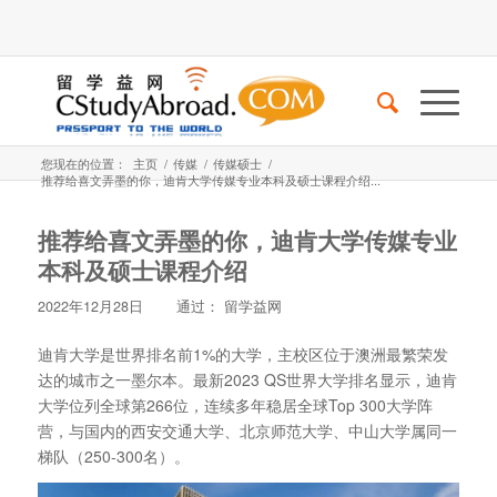
您现在的位置：
主页
/
传媒
/
传媒硕士
/
推荐给喜文弄墨的你，迪肯大学传媒专业本科及硕士课程介绍...
推荐给喜文弄墨的你，迪肯大学传媒专业
本科及硕士课程介绍
2022年12月28日
通过：
留学益网
迪肯大学是世界排名前1%的大学，主校区位于澳洲最繁荣发
达的城市之一墨尔本。最新2023 QS世界大学排名显示，迪肯
大学位列全球第266位，连续多年稳居全球Top 300大学阵
营，与国内的西安交通大学、北京师范大学、中山大学属同一
梯队（250-300名）。