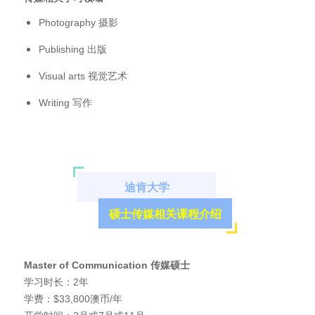
Photography 摄影
Publishing 出版
Visual arts 视觉艺术
Writing 写作
迪肯大学
硕士传媒相关课程介绍
Master of Communication
传媒硕士
学习时长：2年
学费：$33,800澳币/年