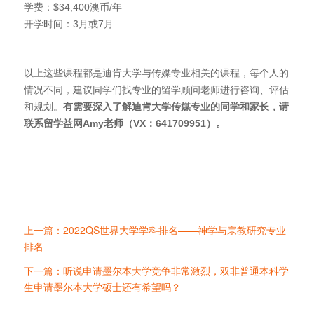
学费：$34,400澳币/年
开学时间：3月或7月
以上这些课程都是迪肯大学与传媒专业相关的课程，每个人的
情况不同，建议同学们找专业的留学顾问老师进行咨询、评估
和规划。
有需要深入了解迪肯大学传媒专业的同学和家长，请
联系留学益网
Amy
老师（VX
：641709951
）。
上一篇：2022QS世界大学学科排名——神学与宗教研究专业
排名
下一篇：听说申请墨尔本大学竞争非常激烈，双非普通本科学
生申请墨尔本大学硕士还有希望吗？