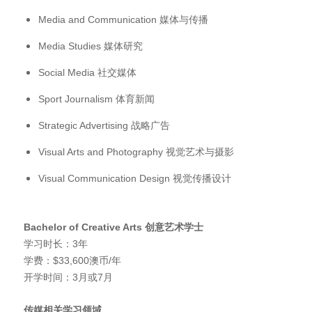
Media and Communication 媒体与传播
Media Studies 媒体研究
Social Media 社交媒体
Sport Journalism 体育新闻
Strategic Advertising 战略广告
Visual Arts and Photography 视觉艺术与摄影
Visual Communication Design 视觉传播设计
Bachelor of Creative Arts
创意艺术学士
学习时长：3年
学费：$33,600澳币/年
开学时间：3月或7月
传媒相关学习领域