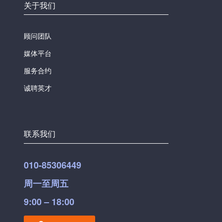
关于我们
顾问团队
媒体平台
服务合约
诚聘英才
联系我们
010-85306449
周一至周五
9:00 – 18:00