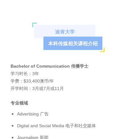
迪肯大学
本科传媒相关课程介绍
Bachelor of Communication
传播学士
学习时长：3年
学费：$33,400澳币/年
开学时间：3月或7月或11月
专业领域
Advertising 广告
Digital and Social Media 电子和社交媒体
Journalism 新闻