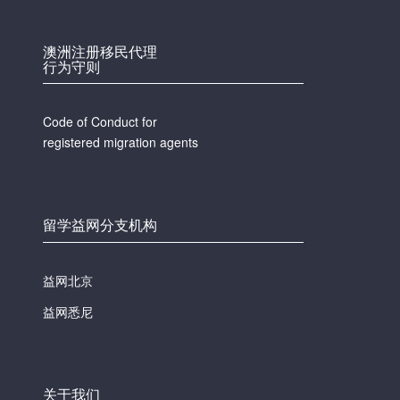
澳洲注册移民代理
行为守则
Code of Conduct for
registered migration agents
留学益网分支机构
益网北京
益网悉尼
关于我们