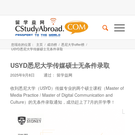
您现在的位置：
主页
/
成功榜
/
悉尼大学offer榜
/
USYD悉尼大学传媒硕士无条件录取
USYD悉尼大学传媒硕士无条件录取
2025年9月8日
通过：
留学益网
收到悉尼大学（USYD）传媒专业的两个硕士课程（Master of
Media Practice / Master of Digital Communication and
Culture）的无条件录取通知，成功赶上了7月的开学季！