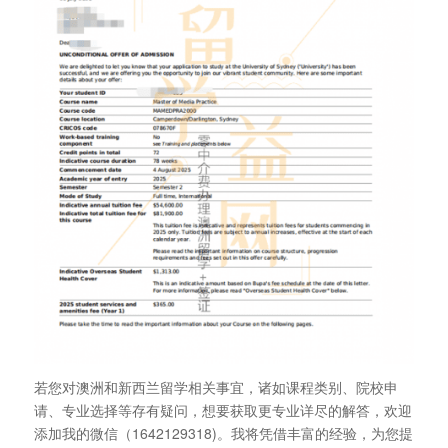
若您对澳洲和新西兰留学相关事宜，诸如课程类别、院校申
请、专业选择等存有疑问，想要获取更专业详尽的解答，欢迎
添加我的微信（1642129318)。我将凭借丰富的经验，为您提