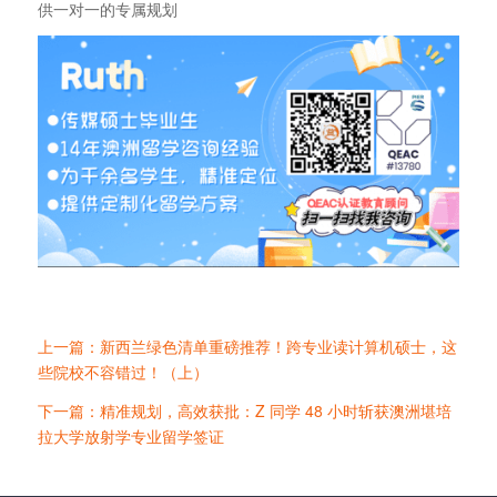
供一对一的专属规划
上一篇：新西兰绿色清单重磅推荐！跨专业读计算机硕士，这
些院校不容错过！（上）
下一篇：精准规划，高效获批：Z 同学 48 小时斩获澳洲堪培
拉大学放射学专业留学签证