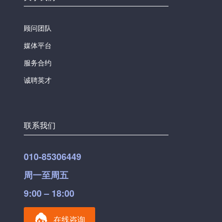
顾问团队
媒体平台
服务合约
诚聘英才
联系我们
010-85306449
周一至周五
9:00 – 18:00
在线咨询