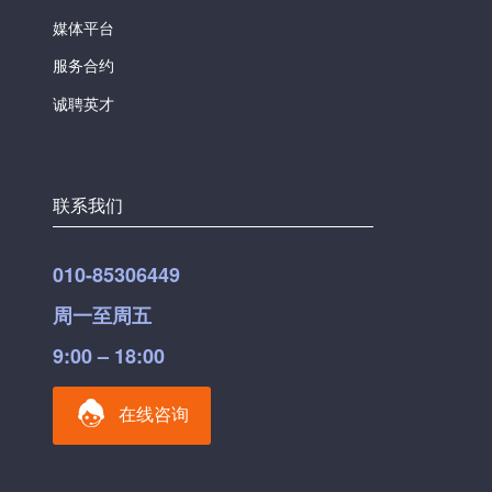
媒体平台
服务合约
诚聘英才
联系我们
010-85306449
周一至周五
9:00 – 18:00
在线咨询