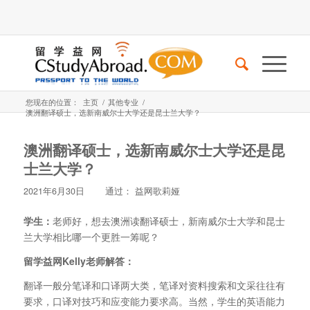
您现在的位置：
主页
/
其他专业
/
澳洲翻译硕士，选新南威尔士大学还是昆士兰大学？
澳洲翻译硕士，选新南威尔士大学还是昆
士兰大学？
2021年6月30日
通过：
益网歌莉娅
学生：
老师好，想去澳洲读翻译硕士，新南威尔士大学和昆士
兰大学相比哪一个更胜一筹呢？
留学益网
Kelly老师解答：
翻译一般分笔译和口译两大类，笔译对资料搜索和文采往往有
要求，口译对技巧和应变能力要求高。当然，学生的英语能力