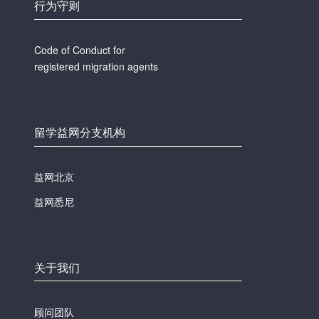
行为守则
Code of Conduct for
registered migration agents
留学益网分支机构
益网北京
益网悉尼
关于我们
顾问团队