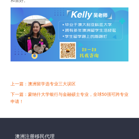
和喜好。
上一篇：澳洲留学选专业三大误区
下一篇：蒙纳什大学银行与金融硕士专业，全球50强可跨专业
申请！
澳洲注册移民代理