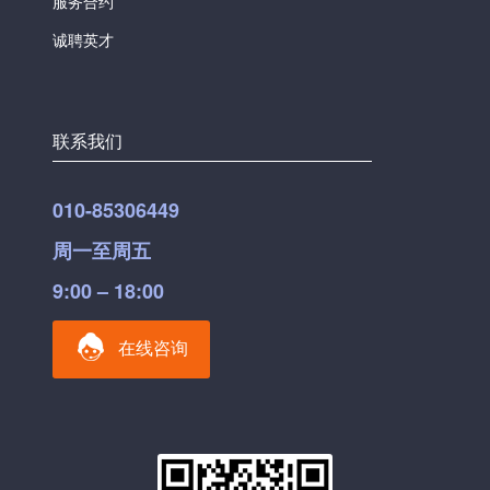
服务合约
诚聘英才
联系我们
010-85306449
周一至周五
9:00 – 18:00
在线咨询