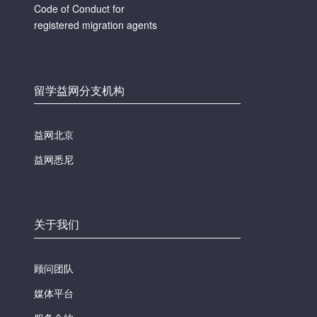
Code of Conduct for
registered migration agents
留学益网分支机构
益网北京
益网悉尼
关于我们
顾问团队
媒体平台