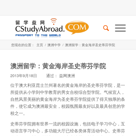
您现在的位置：
主页
/
澳洲中学
/
澳洲留学：黄金海岸圣史蒂芬学院
澳洲留学：黄金海岸圣史蒂芬学院
2013年9月18日
通过：
益网澳洲
位于澳大利亚昆士兰州著名的黄金海岸的圣史蒂芬学院，是一
所提供从小学到中学教育的男女合校综合型学院。气候宜人，
自然风景美丽的黄金海岸为圣史蒂芬学院提供了得天独厚的条
件，使它成为澳洲最安全，校园氛围最友好以及最具创意的学
校之一。
史蒂芬学院拥有世界一流的校园设施，包括电子学习中心，互
动语言学习中心，多功能大厅已经各类体育活动中心。史蒂芬