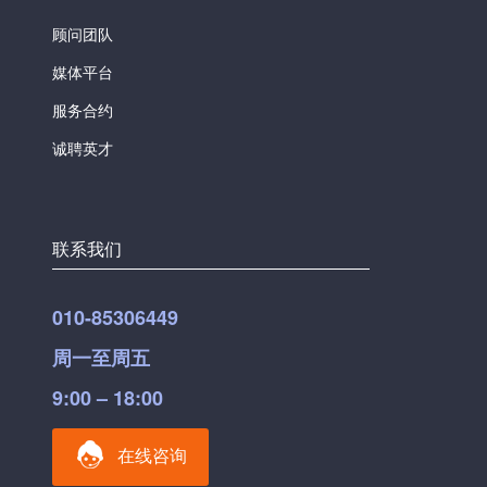
顾问团队
媒体平台
服务合约
诚聘英才
联系我们
010-85306449
周一至周五
9:00 – 18:00
在线咨询