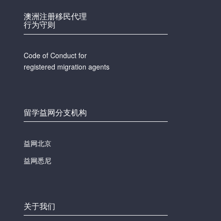
澳洲注册移民代理
行为守则
Code of Conduct for
registered migration agents
留学益网分支机构
益网北京
益网悉尼
关于我们