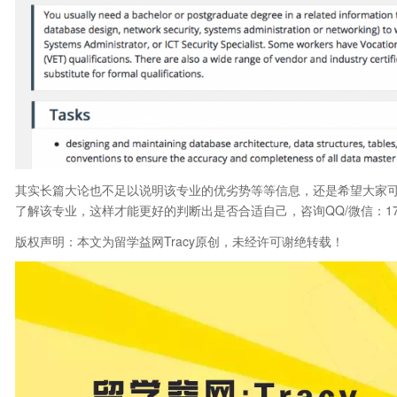
其实长篇大论也不足以说明该专业的优劣势等等信息，还是希望大家
了解该专业，这样才能更好的判断出是否合适自己，咨询QQ/微信：1793
版权声明：本文为留学益网Tracy原创，未经许可谢绝转载！