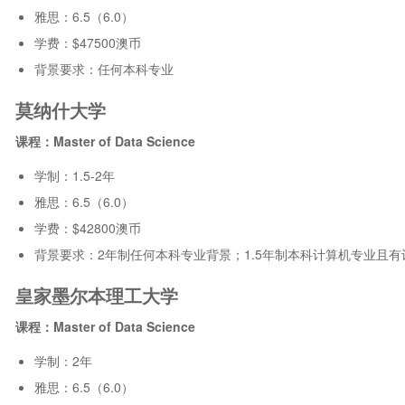
雅思：6.5（6.0）
学费：$47500澳币
背景要求：任何本科专业
莫纳什大学
课程：Master of Data Science
学制：1.5-2年
雅思：6.5（6.0）
学费：$42800澳币
背景要求：2年制任何本科专业背景；1.5年制本科计算机专业且
皇家墨尔本理工大学
课程：Master of Data Science
学制：2年
雅思：6.5（6.0）