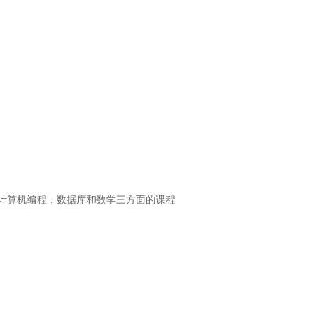
有计算机编程，数据库和数学三方面的课程