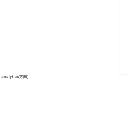
 analytics方向)