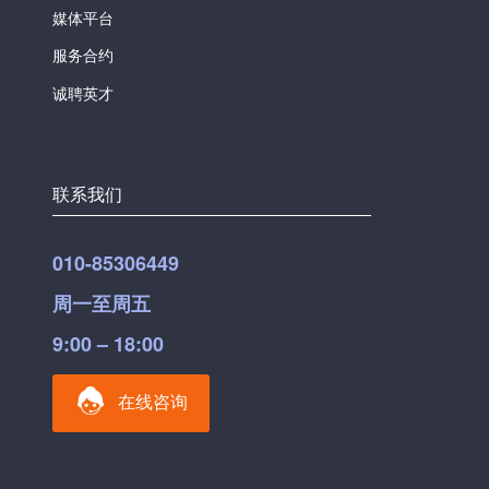
媒体平台
服务合约
诚聘英才
联系我们
010-85306449
周一至周五
9:00 – 18:00
在线咨询