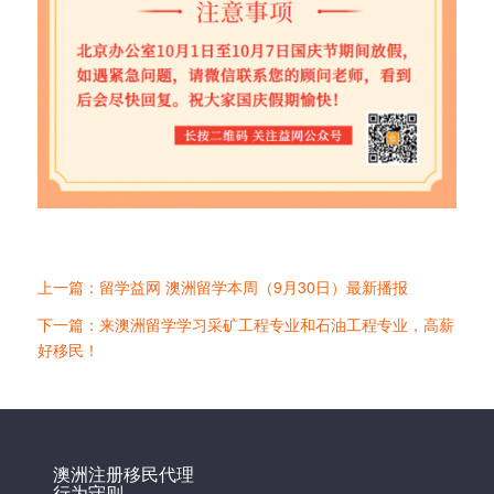
上一篇：留学益网 澳洲留学本周（9月30日）最新播报
下一篇：来澳洲留学学习采矿工程专业和石油工程专业，高薪
好移民！
澳洲注册移民代理
行为守则