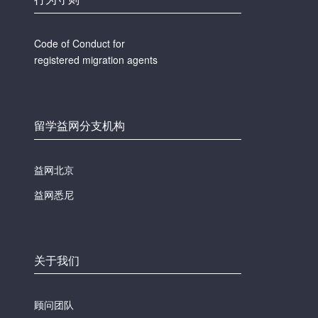
Code of Conduct for
registered migration agents
留学益网分支机构
益网北京
益网悉尼
关于我们
顾问团队