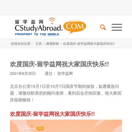
您现在的位置：
主页
/
澳洲新闻
/
欢度国庆-留学益网祝大家国庆快乐!!
欢度国庆-留学益网祝大家国庆快乐!!
2021年9月30日
通过：
留学益网
北京办公室10月1日至10月7日国庆节期间放假，如遇紧急问
题，请微信联系您的顾问老师，看到后会尽快回复。祝大家国
庆假期愉快！
欢度国庆-留学益网祝大家国庆快乐!!