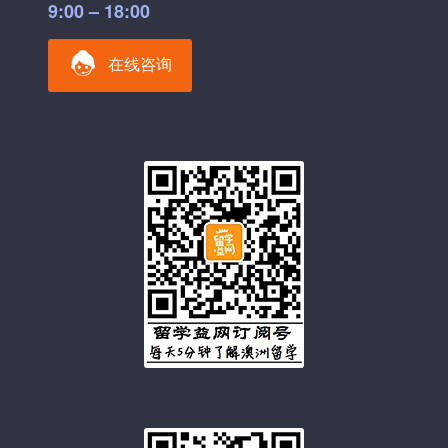
9:00 – 18:00
在线咨询