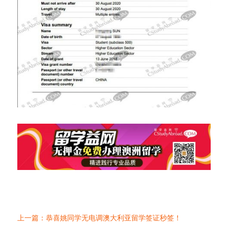
上一篇：恭喜姚同学无电调澳大利亚留学签证秒签！