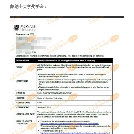
蒙纳士大学奖学金：