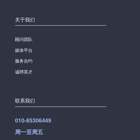
关于我们
顾问团队
媒体平台
服务合约
诚聘英才
联系我们
010-85306449
周一至周五