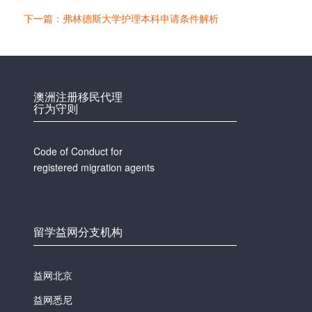
下一篇：弗林德斯大学护理本科申请条件解析
澳洲注册移民代理
行为守则
Code of Conduct for
registered migration agents
留学益网分支机构
益网北京
益网悉尼