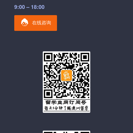
9:00 – 18:00
在线咨询