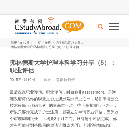
您现在的位置：
主页
/
护理
/
护理精品汇总文章
/
弗林德斯大学护理本科学习分享（5）：职业评估
弗林德斯大学护理本科学习分享（5）：
职业评估
2015年4月10日
通过：
益网歌莉娅
最后说说职业评估。职业评估，叫做skill assessment。是澳
洲政府评估你的职业是否是澳洲紧缺行业之一，是你申请独立
技术移民（代码189）的最基本一步。护士是紧缺行业之一，
所以只要你完成了护士注册，就要立刻申请职业评估，因为这
个审理周期很长，平均要3个月左右。只有这个评估完成，你
才有可能收到移民局的邀请进而成为PR。职业评估由政府一