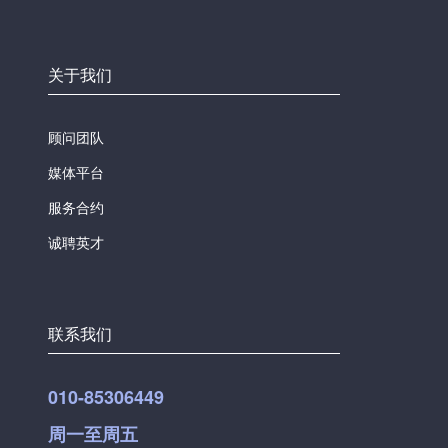
关于我们
顾问团队
媒体平台
服务合约
诚聘英才
联系我们
010-85306449
周一至周五