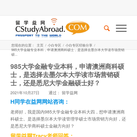
您现在的位置：
主页
/
小白专区
/
小白专区经验分享
/
985大学金融专业本科，申请澳洲商科硕士，是选择去墨尔本大学读市场营销
硕...
985大学金融专业本科，申请澳洲商科硕
士，是选择去墨尔本大学读市场营销硕
士，还是悉尼大学金融硕士好？
2021年10月27日
通过：
留学益网
H同学在益网网站咨询：
老师好，我是国内985大学金融专业本科大四，想申请澳洲商
科硕士。是选择墨尔本大学读管理学硕士市场营销方向好，还
是悉尼大学商科硕士金融方向好？
留学益网Tracy老师回答：