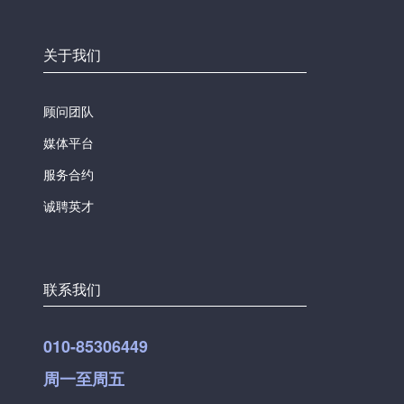
关于我们
顾问团队
媒体平台
服务合约
诚聘英才
联系我们
010-85306449
周一至周五