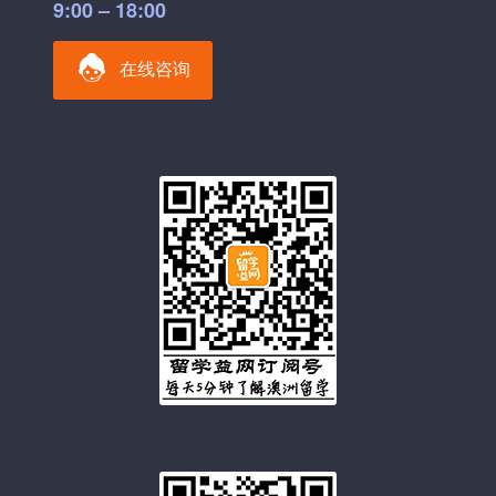
9:00 – 18:00
在线咨询