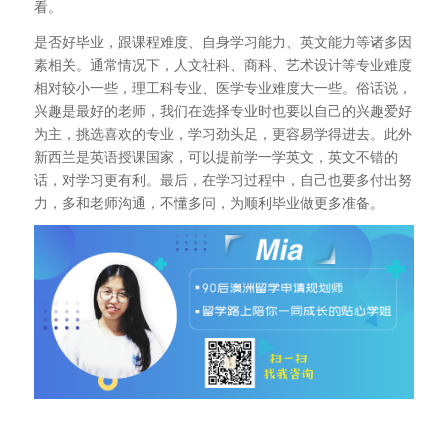
看。
是否好毕业，跟课程难度、自身学习能力、英文能力等诸多因
素相关。通常情况下，人文社科、商科、艺术设计等专业难度
相对较小一些，理工科专业、医学专业难度大一些。俗话说，
兴趣是最好的老师，我们在选择专业时也要以自己的兴趣爱好
为主，挑选喜欢的专业，学习劲头足，更容易学得进去。此外
新西兰是英语授课国家，可以提前学一学英文，英文不错的
话，对学习更有利。最后，在学习过程中，自己也要多付出努
力，多和老师沟通，不懂多问，为顺利毕业做更多准备。