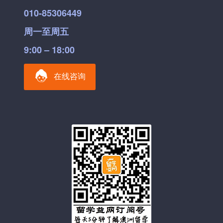
010-85306449
周一至周五
9:00 – 18:00
在线咨询