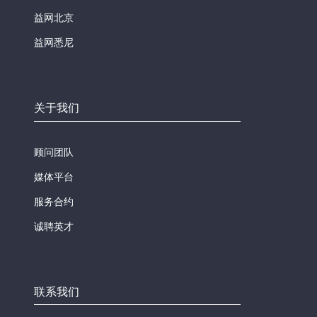
益网北京
益网悉尼
关于我们
顾问团队
媒体平台
服务合约
诚聘英才
联系我们