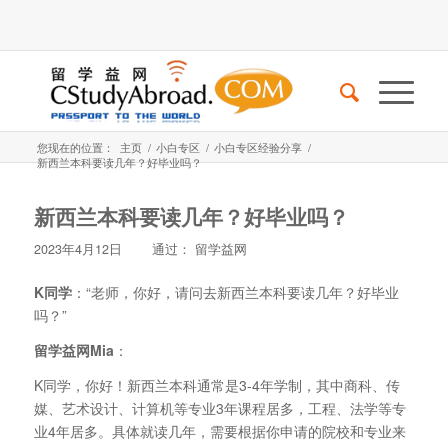
您现在的位置：
主页
/
小白专区
/
小白专区经验分享
/
新西兰本科要读几年？好毕业吗？
新西兰本科要读几年？好毕业吗？
2023年4月12日
通过：
留学益网
K同学
：“老师，你好，请问去新西兰本科要读几年？好毕业
吗？”
留学益网Mia
：
K同学，你好！新西兰本科通常是3-4年学制，其中商科、传
媒、艺术设计、计算机等专业3年课程居多，工程、法学等专
业4年居多。具体就读几年，需要根据你申请的院校和专业来