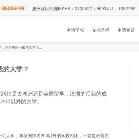
-85306449
澳洲移民代理MARA：0100527；9903411；1682759
申请学校
专业选择
申请签证
，还是英国一般的大学？...
般的大学？
在纠结是去澳洲还是英国留学，澳洲的话我的成
200以外的大学。
一流大学，和英国排名200以外的学校相比，不管是教育质