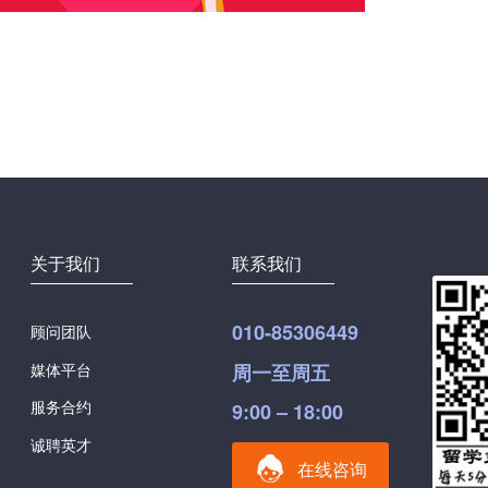
关于我们
联系我们
010-85306449
顾问团队
媒体平台
周一至周五
服务合约
9:00 – 18:00
诚聘英才
在线咨询