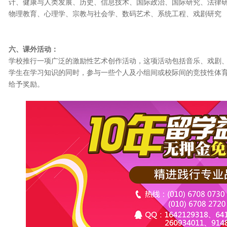
计、健康与人类发展、历史、信息技术、国际政治、国际研究、法律
物理教育、心理学、宗教与社会学、数码艺术、系统工程、戏剧研究
六、课外活动：
学校推行一项广泛的激励性艺术创作活动，这项活动包括音乐、戏剧
学生在学习知识的同时，参与一些个人及小组间或校际间的竞技性体
给予奖励。