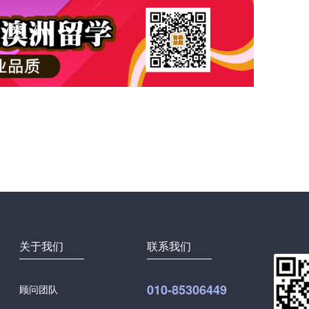
关于我们
联系我们
010-85306449
顾问团队