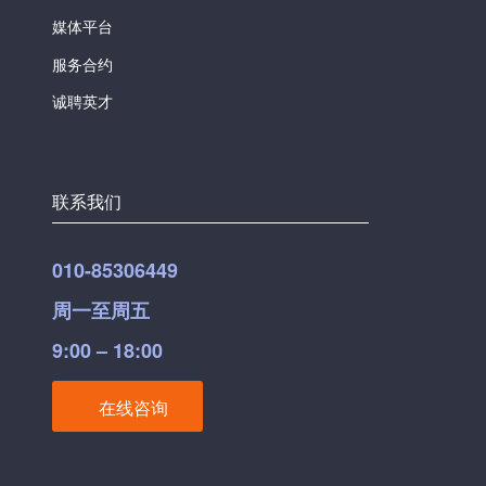
媒体平台
服务合约
诚聘英才
联系我们
010-85306449
周一至周五
9:00 – 18:00
在线咨询