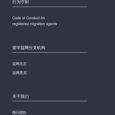
行为守则
Code of Conduct for
registered migration agents
留学益网分支机构
益网北京
益网悉尼
关于我们
顾问团队