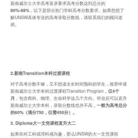
新南威尔士大学高考直录要求高考分数达到总分的
80%-88%
，以下是部分热门学科高考分数要求。如果您想了
解UNSW具体专业的高考录取分数线，请联系我们的顾问老
师。
2.新南Transition本科过渡课程
对于高考分数不够，又不想读太长时间预科的学生，推荐申请
新南威尔士大学本科过渡课程Transition Program，
仅4个
月
，包含商科、物理、生命科学这几个方向。毕业后可以直升
新南威尔士大学本科，录取分数线也并不高，
一般为高考总分
的60%（满分750，仅需450分）。
3. Diploma大一文凭课程直升大二
如果你对工科或理科感兴趣，那么UNSW的大一文凭课程