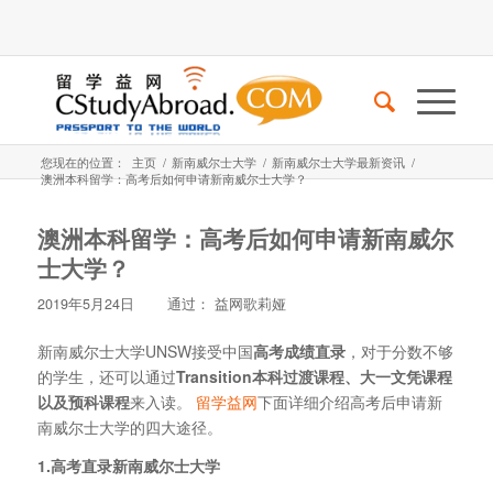
您现在的位置：
主页
/
新南威尔士大学
/
新南威尔士大学最新资讯
/
澳洲本科留学：高考后如何申请新南威尔士大学？
澳洲本科留学：高考后如何申请新南威尔
士大学？
2019年5月24日
通过：
益网歌莉娅
新南威尔士大学UNSW接受中国
高考成绩直录
，对于分数不够
的学生，还可以通过
Transition本科过渡课程、大一文凭课程
以及预科课程
来入读。
留学益网
下面详细介绍高考后申请新
南威尔士大学的四大途径。
1.高考直录新南威尔士大学