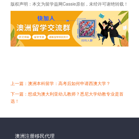
版权声明：本文为留学益网Cassie原创，未经许可谢绝转载！
上一篇：澳洲本科留学：高考后如何申请西澳大学？
下一篇：想成为澳大利亚幼儿教师？悉尼大学幼教专业是首
选！
澳洲注册移民代理